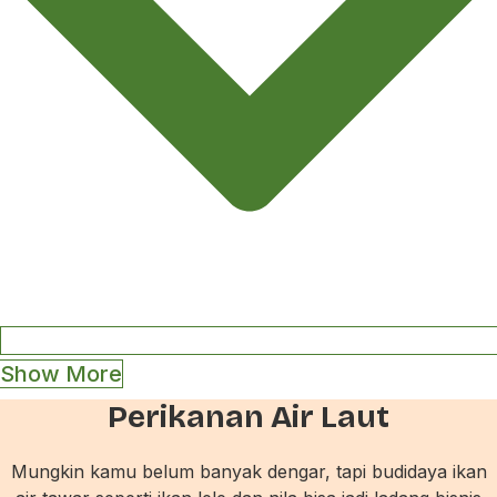
Show More
Perikanan Air Laut
Mungkin kamu belum banyak dengar, tapi budidaya ikan