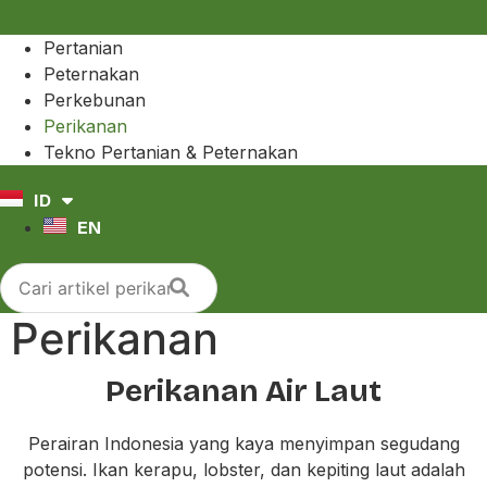
Pertanian
Peternakan
Perkebunan
Perikanan
Tekno Pertanian & Peternakan
ID
EN
Perikanan
Perikanan Air Laut
Perairan Indonesia yang kaya menyimpan segudang
potensi. Ikan kerapu, lobster, dan kepiting laut adalah