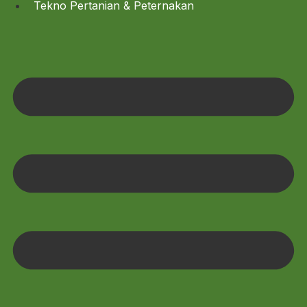
Tekno Pertanian & Peternakan