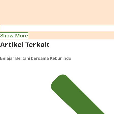
Show More
Artikel Terkait
Belajar Bertani bersama Kebunindo