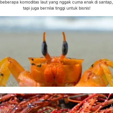
beberapa komoditas laut yang nggak cuma enak di santap,
tapi juga bernilai tinggi untuk bisnis!