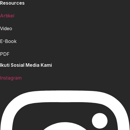
Resources
Artikel
Video
E-Book
PDF
Ikuti Sosial Media Kami
Instagram