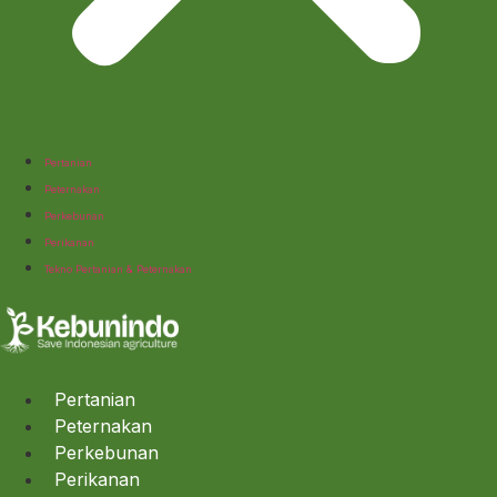
Pertanian
Peternakan
Perkebunan
Perikanan
Tekno Pertanian & Peternakan
Pertanian
Peternakan
Perkebunan
Perikanan