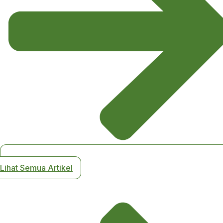
Lihat Semua Artikel