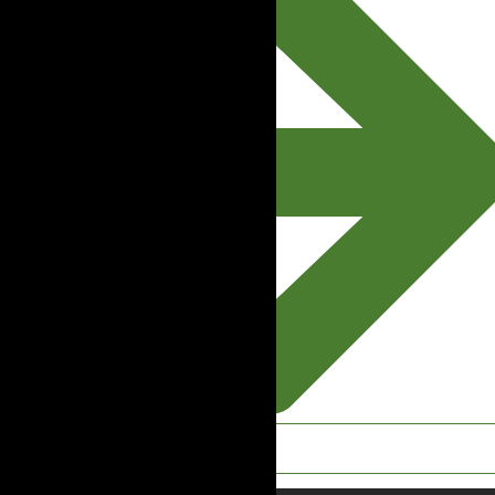
Lihat Semua Artikel