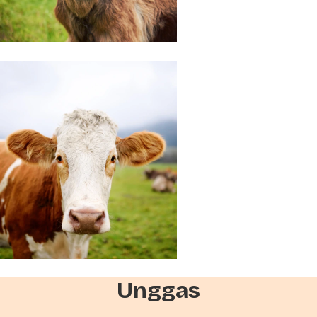
Unggas