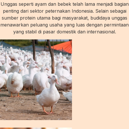
Unggas seperti ayam dan bebek telah lama menjadi bagian
penting dari sektor peternakan Indonesia. Selain sebagai
sumber protein utama bagi masyarakat, budidaya unggas
menawarkan peluang usaha yang luas dengan permintaan
yang stabil di pasar domestik dan internasional.