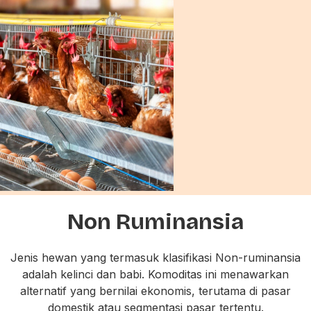
Non Ruminansia
Jenis hewan yang termasuk klasifikasi Non-ruminansia
adalah kelinci dan babi. Komoditas ini menawarkan
alternatif yang bernilai ekonomis, terutama di pasar
domestik atau segmentasi pasar tertentu.