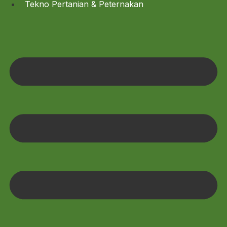
Tekno Pertanian & Peternakan