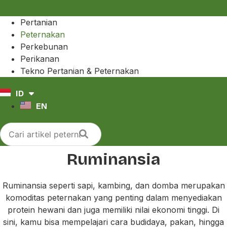
Pertanian
Peternakan
Perkebunan
Perikanan
Tekno Pertanian & Peternakan
ID
EN
Ruminansia
Ruminansia seperti sapi, kambing, dan domba merupakan
komoditas peternakan yang penting dalam menyediakan
protein hewani dan juga memiliki nilai ekonomi tinggi. Di
sini, kamu bisa mempelajari cara budidaya, pakan, hingga