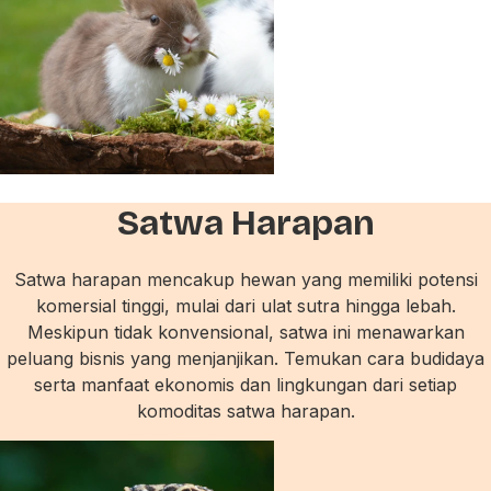
Satwa Harapan
Satwa harapan mencakup hewan yang memiliki potensi
komersial tinggi, mulai dari ulat sutra hingga lebah.
Meskipun tidak konvensional, satwa ini menawarkan
peluang bisnis yang menjanjikan. Temukan cara budidaya
serta manfaat ekonomis dan lingkungan dari setiap
komoditas satwa harapan.