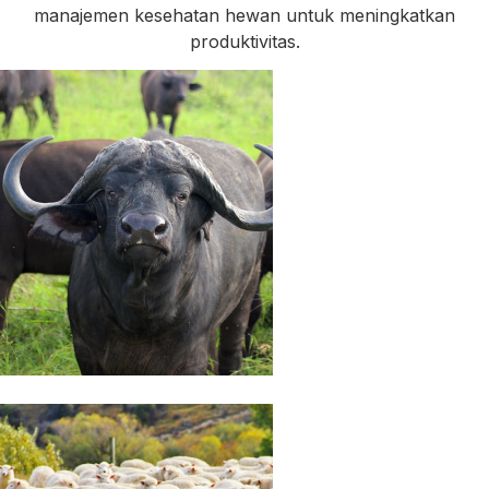
manajemen kesehatan hewan untuk meningkatkan
produktivitas.