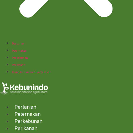
Pertanian
Peternakan
Perkebunan
Perikanan
Tekno Pertanian & Peternakan
Pertanian
Peternakan
Perkebunan
Perikanan