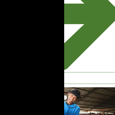
Lihat Semua Artikel