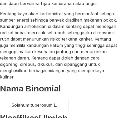
dan daun berwarna hijau kemerahan atau ungu.
Kentang kaya akan karbohidrat yang bermanfaat sebagai
sumber energi sehingga banyak dijadikan makanan pokok.
Kandungan antioksidan di dalam kentang dapat mencegah
radikal bebas merusak sel tubuh sehingga jika dikonsumsi
rutin dapat menurunkan risiko terkena kanker. Kentang
juga memiliki kandungan kalium yang tinggi sehingga dapat
mengoptimalkan kesehatan jantung dan menurunkan
tekanan darah. Kentang dapat diolah dengan cara
digoreng, direbus, dikukus, dan dipanggang untuk
menghasilkan berbagai hidangan yang memperkaya
kuliner.
Nama Binomial
Solanum tuberosum L.