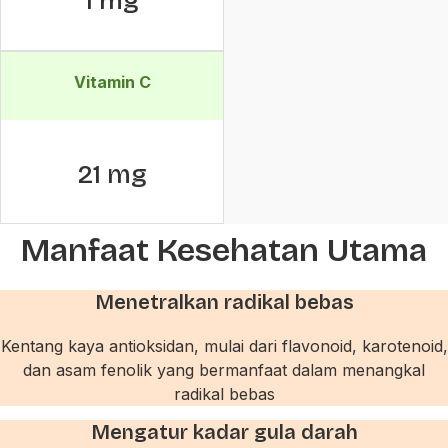
1 mg
Vitamin C
21 mg
Manfaat Kesehatan Utama
Menetralkan radikal bebas
Kentang kaya antioksidan, mulai dari flavonoid, karotenoid,
dan asam fenolik yang bermanfaat dalam menangkal
radikal bebas
Mengatur kadar gula darah