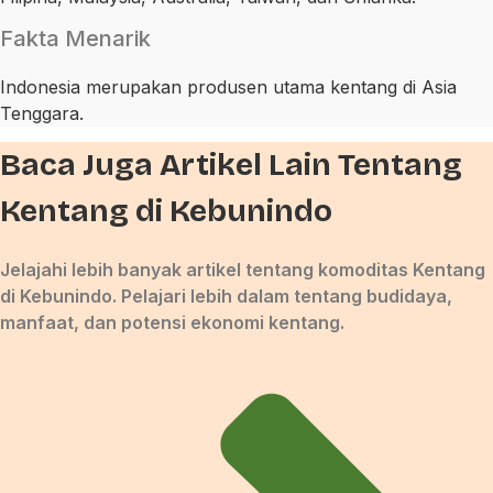
Fakta Menarik
Indonesia merupakan produsen utama kentang di Asia
Tenggara.
Baca Juga Artikel Lain Tentang
Kentang di Kebunindo
Jelajahi lebih banyak artikel tentang komoditas Kentang
di Kebunindo. Pelajari lebih dalam tentang budidaya,
manfaat, dan potensi ekonomi kentang.