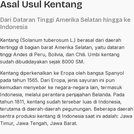
Asal Usul Kentang
Dari Dataran Tinggi Amerika Selatan hingga ke
Indonesia
Kentang (Solanum tuberosum L.) berasal dari daerah
tertinggi di bagian barat Amerika Selatan, yaitu dataran
tinggi Andes di Peru, Bolivia, dan Chili. Umbi kentang
sudah dibudidayakan sejak 8000 SM.
Kentang diperkenalkan ke Eropa oleh bangsa Spanyol
pada tahun 1565. Dari Eropa, jenis sayuran ini pun
kemudian menyebar ke negara-negara lain, termasuk
Indonesia, melalui perantara penjajahan Belanda. Pada
tahun 1811, kentang sudah tersebar luas di Indonesia,
terutama di daerah-daerah pegunungan. Beberapa daerah
sentra produksi kentang di Indonesia saat ini adalah: Jawa
Timur, Jawa Tengah, Jawa Barat.