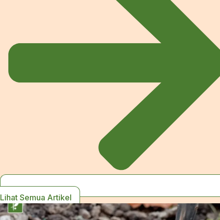
Lihat Semua Artikel