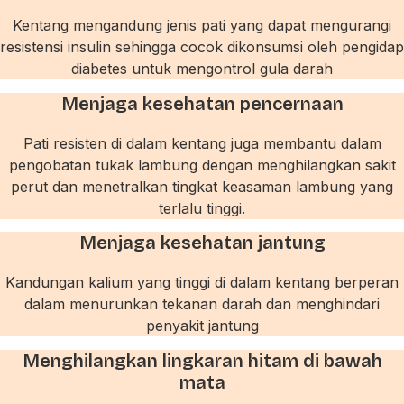
Kentang mengandung jenis pati yang dapat
mengurangi
resistensi insulin sehingga cocok dikonsumsi oleh pengidap
diabetes untuk mengontrol gula darah
Menjaga kesehatan pencernaan
Pati resisten di dalam kentang juga membantu dalam
pengobatan tukak lambung dengan menghilangkan sakit
perut dan menetralkan tingkat keasaman lambung yang
terlalu tinggi.
Menjaga kesehatan jantung
Kandungan kalium yang tinggi di dalam kentang berperan
dalam menurunkan tekanan darah dan menghindari
penyakit jantung
Menghilangkan lingkaran hitam di bawah
mata