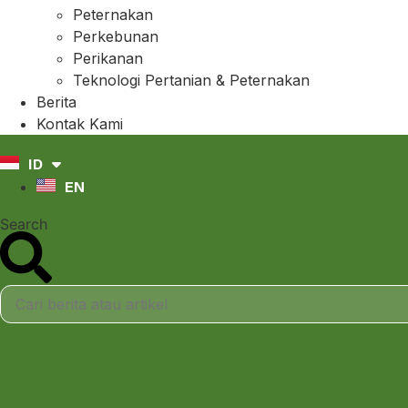
Peternakan
Perkebunan
Perikanan
Teknologi Pertanian & Peternakan
Berita
Kontak Kami
ID
EN
Search