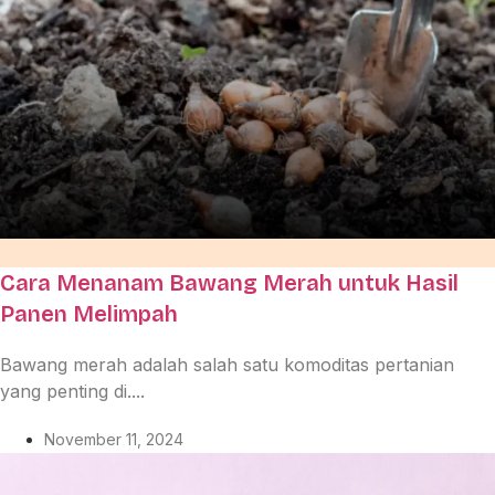
Cara Menanam Bawang Merah untuk Hasil
Panen Melimpah
Bawang merah adalah salah satu komoditas pertanian
yang penting di....
November 11, 2024