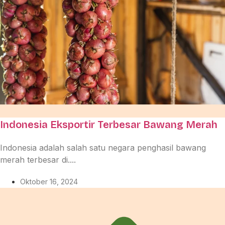
Indonesia Eksportir Terbesar Bawang Merah
Indonesia adalah salah satu negara penghasil bawang
merah terbesar di....
Oktober 16, 2024