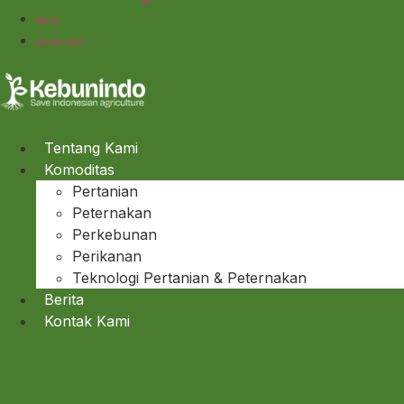
Berita
Kontak Kami
Tentang Kami
Komoditas
Pertanian
Peternakan
Perkebunan
Perikanan
Teknologi Pertanian & Peternakan
Berita
Kontak Kami