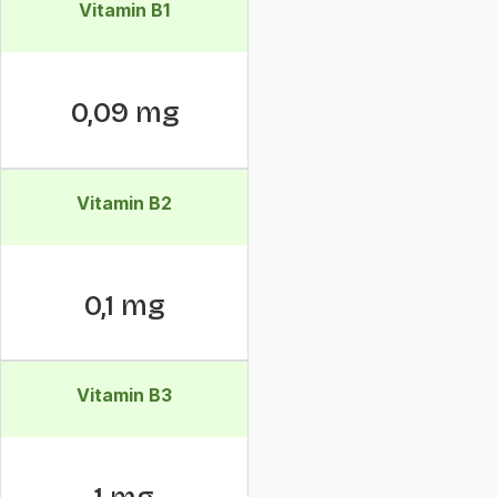
Vitamin B1
0,09 mg
Vitamin B2
0,1 mg
Vitamin B3