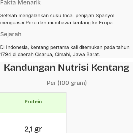
Fakta Menarik
Setelah mengalahkan suku Inca, penjajah Spanyol
menguasai Peru dan membawa kentang ke Eropa.
Sejarah
Di Indonesia, kentang pertama kali ditemukan pada tahun
1794 di daerah Cisarua, Cimahi, Jawa Barat.
Kandungan Nutrisi Kentang
Per (100 gram)
Protein
2,1 gr