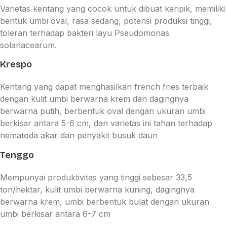
Varietas kentang yang cocok untuk dibuat keripik, memiliki
bentuk umbi oval, rasa sedang, potensi produksi tinggi,
toleran terhadap bakteri layu Pseudomonas
solanacearum.
Krespo
Kentang yang dapat menghasilkan french fries terbaik
dengan kulit umbi berwarna krem dan dagingnya
berwarna putih, berbentuk oval dengan ukuran umbi
berkisar antara 5-6 cm, dan varietas ini tahan terhadap
nematoda akar dan penyakit busuk daun
Tenggo
Mempunyai produktivitas yang tinggi sebesar 33,5
ton/hektar, kulit umbi berwarna kuning, dagingnya
berwarna krem, umbi berbentuk bulat dengan ukuran
umbi berkisar antara 6-7 cm