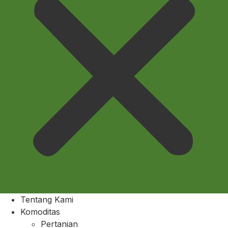
Tentang Kami
Komoditas
Pertanian