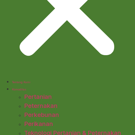
Tentang Kami
Komoditas
Pertanian
Peternakan
Perkebunan
Perikanan
Teknologi Pertanian & Peternakan