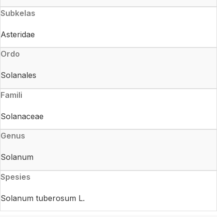
Subkelas
Asteridae
Ordo
Solanales
Famili
Solanaceae
Genus
Solanum
Spesies
Solanum tuberosum L.