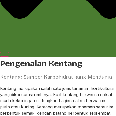
Pengenalan Kentang
Kentang: Sumber Karbohidrat yang Mendunia
Kentang merupakan salah satu jenis tanaman hortikultura
yang dikonsumsi umbinya. Kulit kentang berwarna coklat
muda kekuningan sedangkan bagian dalam berwarna
putih atau kuning. Kentang merupakan tanaman semusim
berbentuk semak, dengan batang berbentuk segi empat