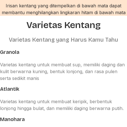
Irisan kentang yang ditempelkan di bawah mata dapat
membantu menghilangkan lingkaran hitam di bawah mata
Varietas Kentang
Varietas Kentang yang Harus Kamu Tahu
Granola
Varietas kentang untuk membuat sup, memiliki daging dan
kulit berwarna kuning, bentuk lonjong, dan rasa pulen
serta sedikit manis
Atlantik
Varietas kentang untuk membuat keripik, berbentuk
lonjong hingga bulat, dan memiliki daging berwarna putih.
Manohara