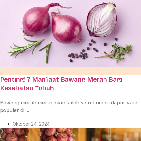
Penting! 7 Manfaat Bawang Merah Bagi
Kesehatan Tubuh
Bawang merah merupakan salah satu bumbu dapur yang
populer di....
Oktober 24, 2024