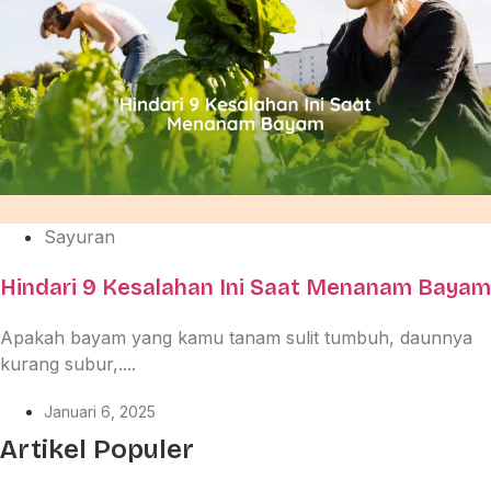
Sayuran
Hindari 9 Kesalahan Ini Saat Menanam Bayam
Apakah bayam yang kamu tanam sulit tumbuh, daunnya
kurang subur,....
Januari 6, 2025
Artikel Populer