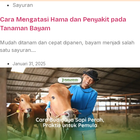
Sayuran
Cara Mengatasi Hama dan Penyakit pada
Tanaman Bayam
Mudah ditanam dan cepat dipanen, bayam menjadi salah
satu sayuran....
Januari 31, 2025