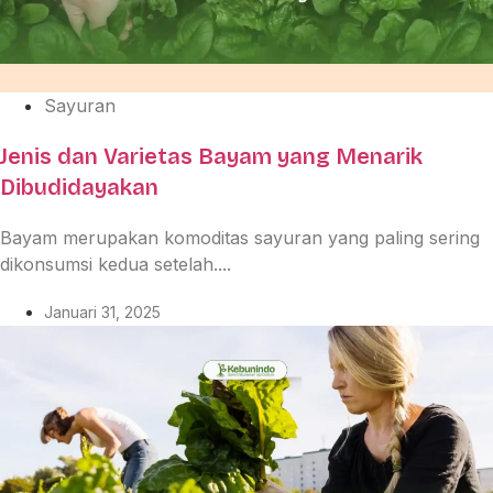
Sayuran
Jenis dan Varietas Bayam yang Menarik
Dibudidayakan
Bayam merupakan komoditas sayuran yang paling sering
dikonsumsi kedua setelah....
Januari 31, 2025