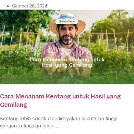
Oktober 28, 2024
Cara Menanam Kentang untuk Hasil yang
Gemilang
Kentang lebih cocok dibudidayakan di dataran tinggi
dengan ketinggian lebih....