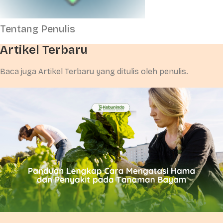
Tentang Penulis
Artikel Terbaru
Baca juga Artikel Terbaru yang ditulis oleh penulis.