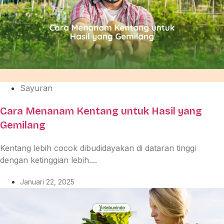
Sayuran
Cara Menanam Kentang untuk Hasil yang
Gemilang
Kentang lebih cocok dibudidayakan di dataran tinggi
dengan ketinggian lebih....
Januari 22, 2025