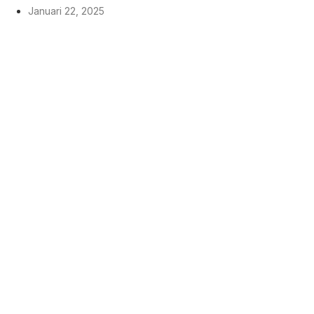
Januari 22, 2025