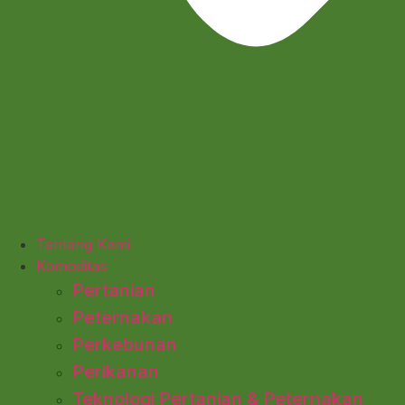
Tentang Kami
Komoditas
Pertanian
Peternakan
Perkebunan
Perikanan
Teknologi Pertanian & Peternakan