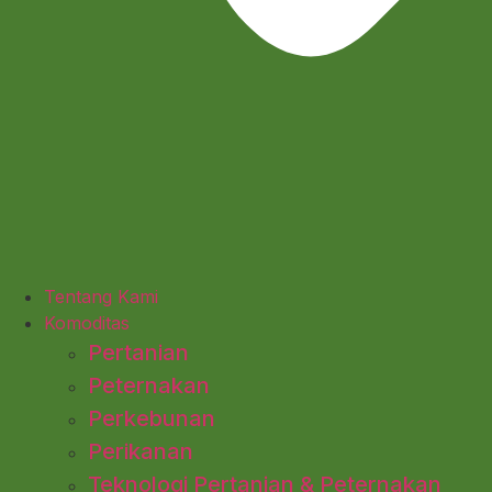
Tentang Kami
Komoditas
Pertanian
Peternakan
Perkebunan
Perikanan
Teknologi Pertanian & Peternakan