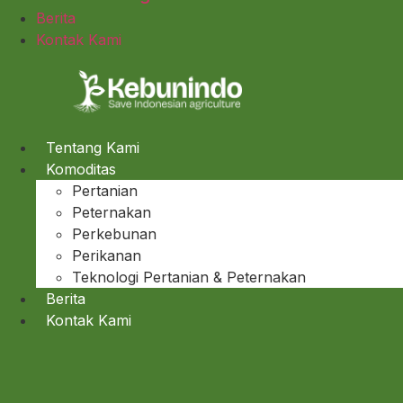
Berita
Kontak Kami
Tentang Kami
Komoditas
Pertanian
Peternakan
Perkebunan
Perikanan
Teknologi Pertanian & Peternakan
Berita
Kontak Kami