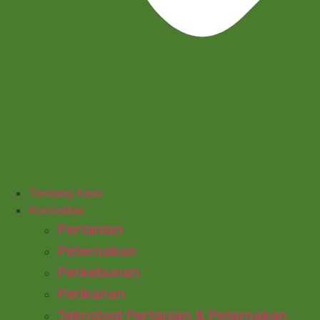
Tentang Kami
Komoditas
Pertanian
Peternakan
Perkebunan
Perikanan
Teknologi Pertanian & Peternakan