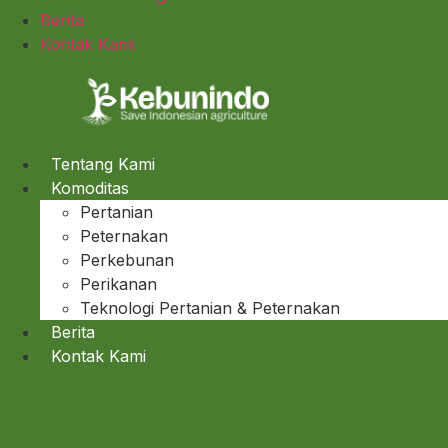
Berita
Kontak Kami
Tentang Kami
Komoditas
Pertanian
Peternakan
Perkebunan
Perikanan
Teknologi Pertanian & Peternakan
Berita
Kontak Kami