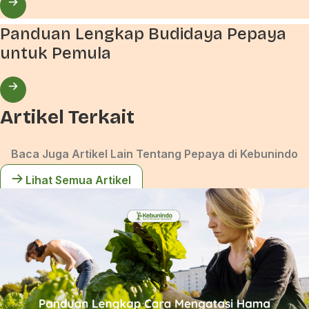
Panduan Lengkap Budidaya Pepaya
untuk Pemula
Artikel Terkait
Baca Juga Artikel Lain Tentang Pepaya di Kebunindo
Lihat Semua Artikel