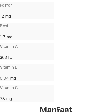
Fosfor
12 mg
Besi
1,7 mg
Vitamin A
363 IU
Vitamin B
0,04 mg
Vitamin C
78 mg
Manfaat