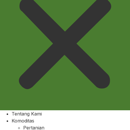
Tentang Kami
Komoditas
Pertanian