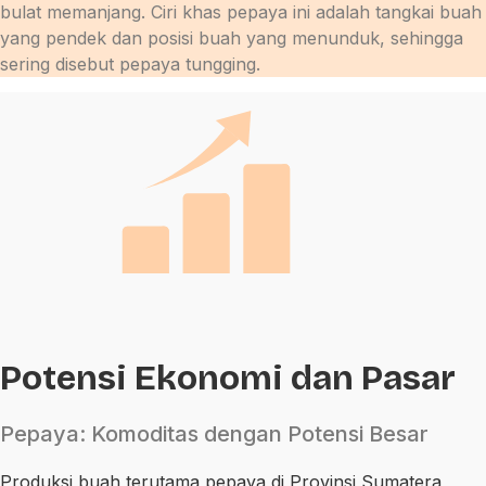
bulat memanjang. Ciri khas pepaya ini adalah tangkai buah
yang pendek dan posisi buah yang menunduk, sehingga
sering disebut pepaya tungging.
Potensi Ekonomi dan Pasar
Pepaya: Komoditas dengan Potensi Besar
Produksi buah terutama pepaya di Provinsi Sumatera