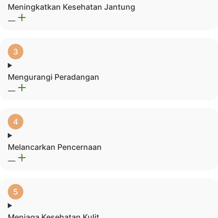
Meningkatkan Kesehatan Jantung
Mengurangi Peradangan
Melancarkan Pencernaan
Menjaga Kesehatan Kulit