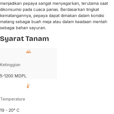
menjadikan pepaya sangat menyegarkan, terutama saat
dikonsumsi pada cuaca panas. Berdasarkan tingkat
kematangannya, pepaya dapat dimakan dalam kondisi
matang sebagai buah meja atau dalam keadaan mentah
sebagai bahan sayuran.
Syarat Tanam
Ketinggian
5-1200 MDPL
Temperature
19 - 20° C