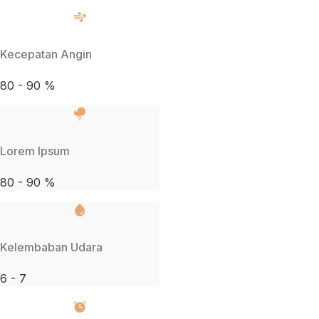
Kecepatan Angin
80 - 90 %
Lorem Ipsum
80 - 90 %
Kelembaban Udara
6 - 7