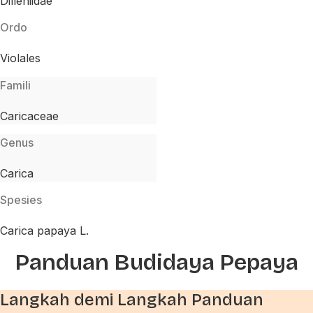
Dilleniidae
Ordo
Violales
Famili
Caricaceae
Genus
Carica
Spesies
Carica papaya L.
Panduan Budidaya Pepaya
Langkah demi Langkah Panduan