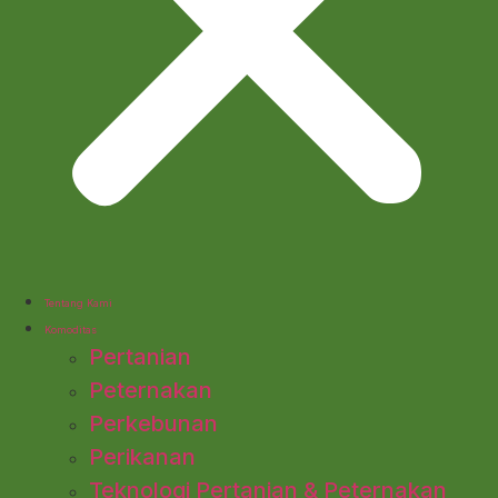
Tentang Kami
Komoditas
Pertanian
Peternakan
Perkebunan
Perikanan
Teknologi Pertanian & Peternakan