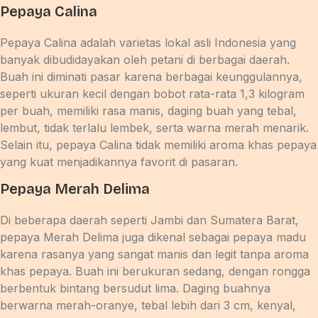
Pepaya Calina
Pepaya Calina adalah varietas lokal asli Indonesia yang
banyak dibudidayakan oleh petani di berbagai daerah.
Buah ini diminati pasar karena berbagai keunggulannya,
seperti ukuran kecil dengan bobot rata-rata 1,3 kilogram
per buah, memiliki rasa manis, daging buah yang tebal,
lembut, tidak terlalu lembek, serta warna merah menarik.
Selain itu, pepaya Calina tidak memiliki aroma khas pepaya
yang kuat menjadikannya favorit di pasaran.
Pepaya Merah Delima
Di beberapa daerah seperti Jambi dan Sumatera Barat,
pepaya Merah Delima juga dikenal sebagai pepaya madu
karena rasanya yang sangat manis dan legit tanpa aroma
khas pepaya. Buah ini berukuran sedang, dengan rongga
berbentuk bintang bersudut lima. Daging buahnya
berwarna merah-oranye, tebal lebih dari 3 cm, kenyal,