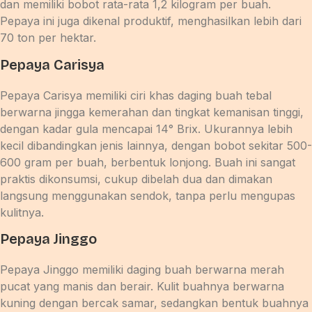
dan memiliki bobot rata-rata 1,2 kilogram per buah.
Pepaya ini juga dikenal produktif, menghasilkan lebih dari
70 ton per hektar.
Pepaya Carisya
Pepaya Carisya memiliki ciri khas daging buah tebal
berwarna jingga kemerahan dan tingkat kemanisan tinggi,
dengan kadar gula mencapai 14° Brix. Ukurannya lebih
kecil dibandingkan jenis lainnya, dengan bobot sekitar 500-
600 gram per buah, berbentuk lonjong. Buah ini sangat
praktis dikonsumsi, cukup dibelah dua dan dimakan
langsung menggunakan sendok, tanpa perlu mengupas
kulitnya.
Pepaya Jinggo
Pepaya Jinggo memiliki daging buah berwarna merah
pucat yang manis dan berair. Kulit buahnya berwarna
kuning dengan bercak samar, sedangkan bentuk buahnya