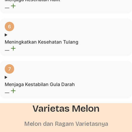
Meningkatkan Kesehatan Tulang
Menjaga Kestabilan Gula Darah
Varietas Melon
Melon dan Ragam Varietasnya