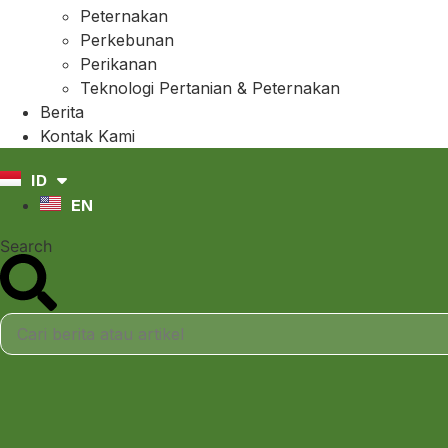
Peternakan
Perkebunan
Perikanan
Teknologi Pertanian & Peternakan
Berita
Kontak Kami
ID
EN
Search