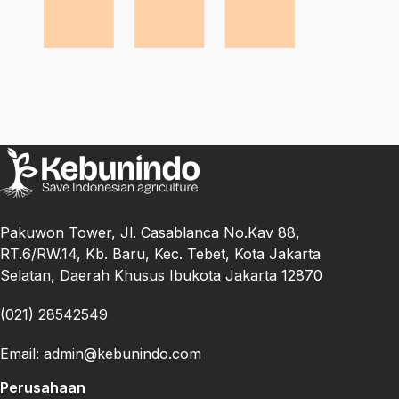
Pakuwon Tower, Jl. Casablanca No.Kav 88,
RT.6/RW.14, Kb. Baru, Kec. Tebet, Kota Jakarta
Selatan, Daerah Khusus Ibukota Jakarta 12870
(021) 28542549
Email: admin@kebunindo.com
Perusahaan