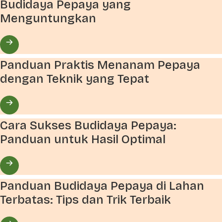
Budidaya Pepaya yang
Menguntungkan
Panduan Praktis Menanam Pepaya
dengan Teknik yang Tepat
Cara Sukses Budidaya Pepaya:
Panduan untuk Hasil Optimal
Panduan Budidaya Pepaya di Lahan
Terbatas: Tips dan Trik Terbaik