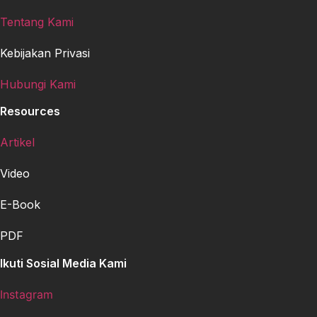
Tentang Kami
Kebijakan Privasi
Hubungi Kami
Resources
Artikel
Video
E-Book
PDF
Ikuti Sosial Media Kami
Instagram