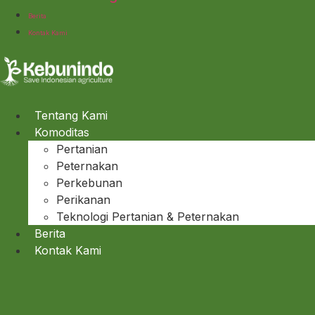
Berita
Kontak Kami
Tentang Kami
Komoditas
Pertanian
Peternakan
Perkebunan
Perikanan
Teknologi Pertanian & Peternakan
Berita
Kontak Kami