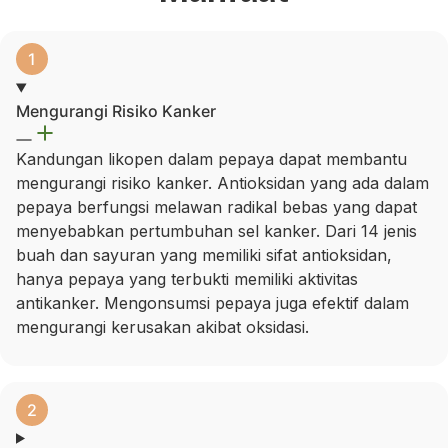
Mengurangi Risiko Kanker
Kandungan likopen dalam pepaya dapat membantu
mengurangi risiko kanker. Antioksidan yang ada dalam
pepaya berfungsi melawan radikal bebas yang dapat
menyebabkan pertumbuhan sel kanker. Dari 14 jenis
buah dan sayuran yang memiliki sifat antioksidan,
hanya pepaya yang terbukti memiliki aktivitas
antikanker. Mengonsumsi pepaya juga efektif dalam
mengurangi kerusakan akibat oksidasi.