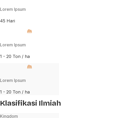
Lorem Ipsum
45 Hari
Lorem Ipsum
1 - 20 Ton / ha
Lorem Ipsum
1 - 20 Ton / ha
Klasifikasi Ilmiah
Kingdom