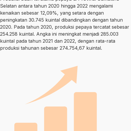
Selatan antara tahun 2020 hingga 2022 mengalami
kenaikan sebesar 12,09%, yang setara dengan
peningkatan 30.745 kuintal dibandingkan dengan tahun
2020. Pada tahun 2020, produksi pepaya tercatat sebesar
254.258 kuintal. Angka ini meningkat menjadi 285.003
kuintal pada tahun 2021 dan 2022, dengan rata-rata
produksi tahunan sebesar 274.754,67 kuintal.