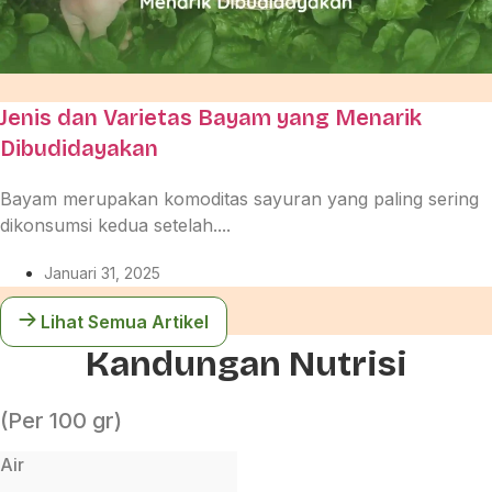
Jenis dan Varietas Bayam yang Menarik
Dibudidayakan
Bayam merupakan komoditas sayuran yang paling sering
dikonsumsi kedua setelah....
Januari 31, 2025
Lihat Semua Artikel
Kandungan Nutrisi
(Per 100 gr)
Air