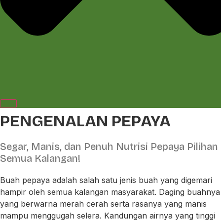
PENGENALAN PEPAYA
Segar, Manis, dan Penuh Nutrisi Pepaya Pilihan
Semua Kalangan!
Buah pepaya adalah salah satu jenis buah yang digemari
hampir oleh semua kalangan masyarakat. Daging buahnya
yang berwarna merah cerah serta rasanya yang manis
mampu menggugah selera. Kandungan airnya yang tinggi