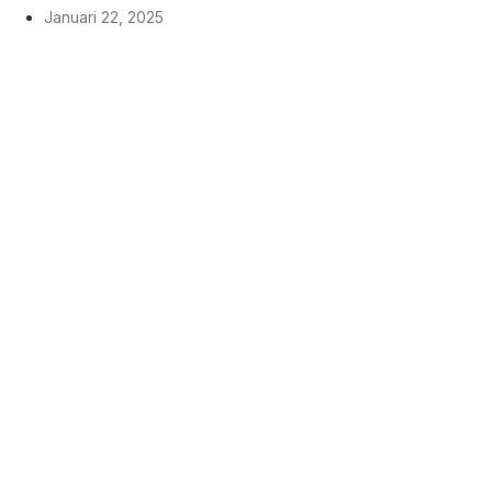
Januari 22, 2025