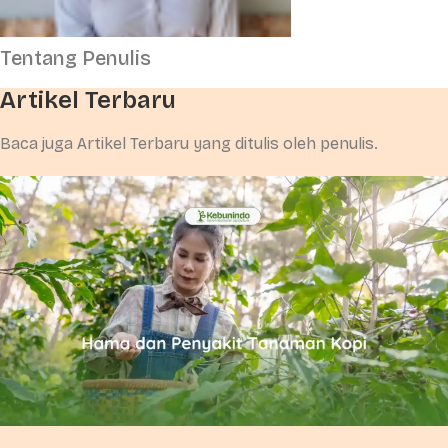
Tentang Penulis
Artikel Terbaru
Baca juga Artikel Terbaru yang ditulis oleh penulis.