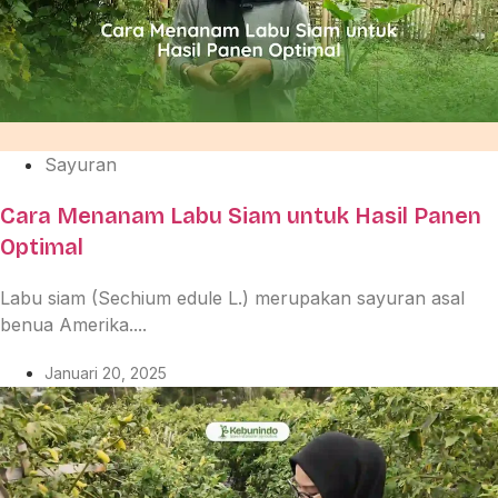
Sayuran
Cara Menanam Labu Siam untuk Hasil Panen
Optimal
Labu siam (Sechium edule L.) merupakan sayuran asal
benua Amerika....
Januari 20, 2025