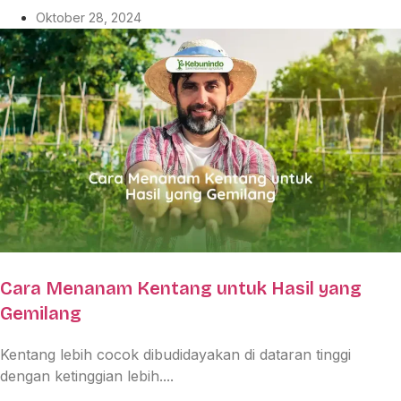
Oktober 28, 2024
Cara Menanam Kentang untuk Hasil yang
Gemilang
Kentang lebih cocok dibudidayakan di dataran tinggi
dengan ketinggian lebih....