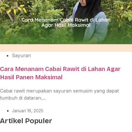
Sayuran
Cara Menanam Cabai Rawit di Lahan Agar
Hasil Panen Maksimal
Cabai rawit merupakan sayuran semusim yang dapat
tumbuh di dataran....
Januari 16, 2025
Artikel Populer