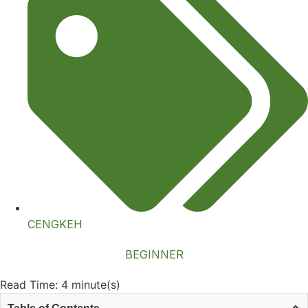
CENGKEH
BEGINNER
Read Time: 4 minute(s)