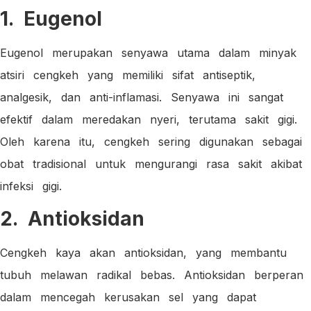
1. Eugenol
Eugenol merupakan senyawa utama dalam minyak
atsiri cengkeh yang memiliki sifat antiseptik,
analgesik, dan anti-inflamasi. Senyawa ini sangat
efektif dalam meredakan nyeri, terutama sakit gigi.
Oleh karena itu, cengkeh sering digunakan sebagai
obat tradisional untuk mengurangi rasa sakit akibat
infeksi gigi.
2. Antioksidan
Cengkeh kaya akan antioksidan, yang membantu
tubuh melawan radikal bebas. Antioksidan berperan
dalam mencegah kerusakan sel yang dapat