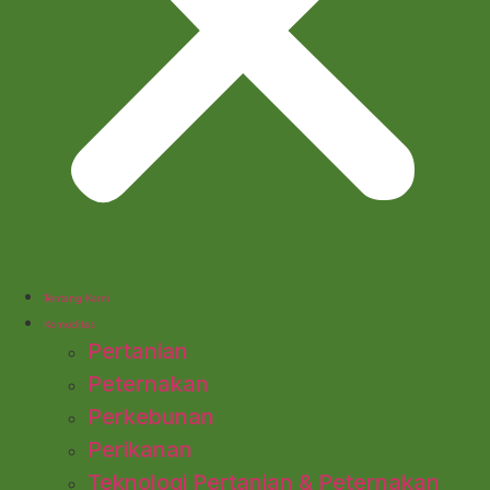
Tentang Kami
Komoditas
Pertanian
Peternakan
Perkebunan
Perikanan
Teknologi Pertanian & Peternakan