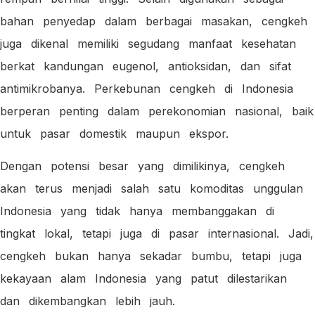
bahan penyedap dalam berbagai masakan, cengkeh
juga dikenal memiliki segudang manfaat kesehatan
berkat kandungan eugenol, antioksidan, dan sifat
antimikrobanya. Perkebunan cengkeh di Indonesia
berperan penting dalam perekonomian nasional, baik
untuk pasar domestik maupun ekspor.
Dengan potensi besar yang dimilikinya, cengkeh
akan terus menjadi salah satu komoditas unggulan
Indonesia yang tidak hanya membanggakan di
tingkat lokal, tetapi juga di pasar internasional. Jadi,
cengkeh bukan hanya sekadar bumbu, tetapi juga
kekayaan alam Indonesia yang patut dilestarikan
dan dikembangkan lebih jauh.