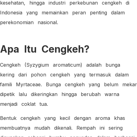
kesehatan, hingga industri perkebunan cengkeh di
Indonesia yang memainkan peran penting dalam
perekonomian nasional.
Apa Itu Cengkeh?
Cengkeh (Syzygium aromaticum) adalah bunga
kering dari pohon cengkeh yang termasuk dalam
famili Myrtaceae. Bunga cengkeh yang belum mekar
dipetik lalu dikeringkan hingga berubah warna
menjadi coklat tua.
Bentuk cengkeh yang kecil dengan aroma khas
membuatnya mudah dikenali. Rempah ini sering