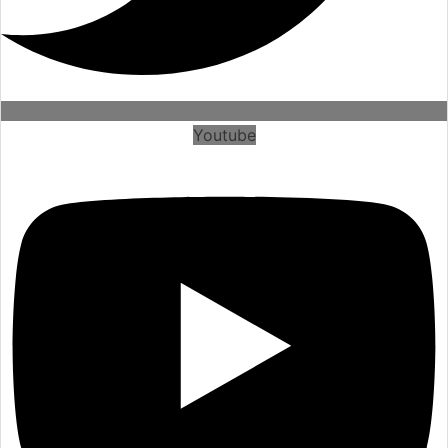
Youtube