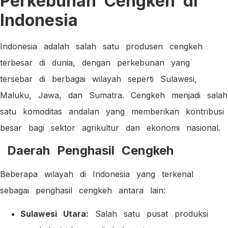
Perkebunan Cengkeh di
Indonesia
Indonesia adalah salah satu produsen cengkeh
terbesar di dunia, dengan perkebunan yang
tersebar di berbagai wilayah seperti Sulawesi,
Maluku, Jawa, dan Sumatra. Cengkeh menjadi salah
satu komoditas andalan yang memberikan kontribusi
besar bagi sektor agrikultur dan ekonomi nasional.
Daerah Penghasil Cengkeh
Beberapa wilayah di Indonesia yang terkenal
sebagai penghasil cengkeh antara lain:
Sulawesi Utara:
Salah satu pusat produksi