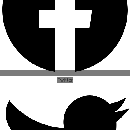
Twitter