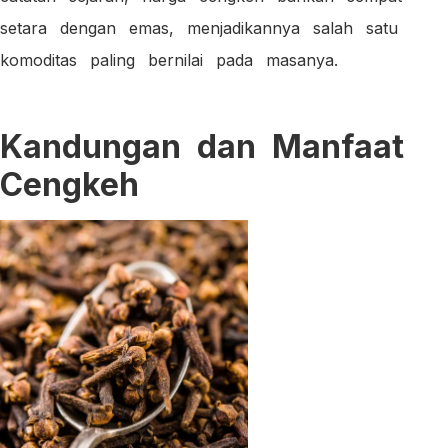
setara dengan emas, menjadikannya salah satu
komoditas paling bernilai pada masanya.
Kandungan dan Manfaat
Cengkeh