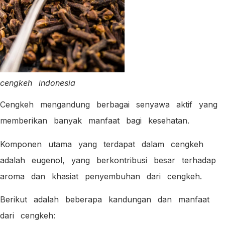
cengkeh indonesia
Cengkeh mengandung berbagai senyawa aktif yang
memberikan banyak manfaat bagi kesehatan.
Komponen utama yang terdapat dalam cengkeh
adalah eugenol, yang berkontribusi besar terhadap
aroma dan khasiat penyembuhan dari cengkeh.
Berikut adalah beberapa kandungan dan manfaat
dari cengkeh: