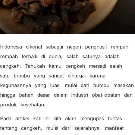
Indonesia dikenal sebagai negeri penghasil rempah-
rempah terbaik di dunia, salah satunya adalah
cengkeh. Tahukah kamu cengkeh menjadi salah
satu bumbu yang sangat dihargai karena
kegunaannya yang luas, mulai dari bumbu masakan
hingga bahan dasar dalam industri obat-obatan dan
produk kesehatan.
Pada artikel kali ini kita akan mengupas tuntas
tentang cengkeh, mulai dari sejarahnya, manfaat