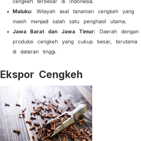
cengkeh terbesar di Indonesia.
Maluku:
Wilayah asal tanaman cengkeh yang
masih menjadi salah satu penghasil utama.
Jawa Barat dan Jawa Timur:
Daerah dengan
produksi cengkeh yang cukup besar, terutama
di dataran tinggi.
Ekspor Cengkeh