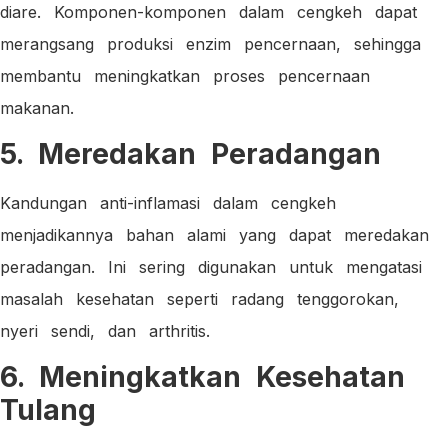
diare. Komponen-komponen dalam cengkeh dapat
merangsang produksi enzim pencernaan, sehingga
membantu meningkatkan proses pencernaan
makanan.
5. Meredakan Peradangan
Kandungan anti-inflamasi dalam cengkeh
menjadikannya bahan alami yang dapat meredakan
peradangan. Ini sering digunakan untuk mengatasi
masalah kesehatan seperti radang tenggorokan,
nyeri sendi, dan arthritis.
6. Meningkatkan Kesehatan
Tulang