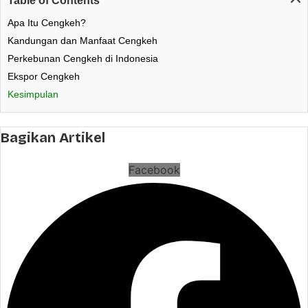
Table of Contents
Apa Itu Cengkeh?
Kandungan dan Manfaat Cengkeh
Perkebunan Cengkeh di Indonesia
Ekspor Cengkeh
Kesimpulan
Bagikan Artikel
Facebook