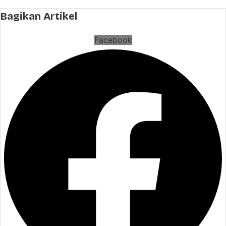
Bagikan Artikel
Facebook