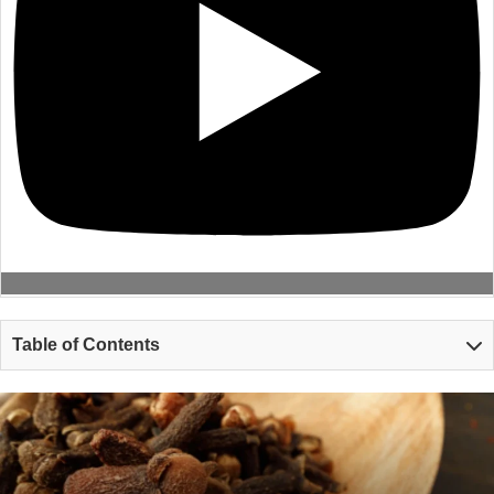
Table of Contents