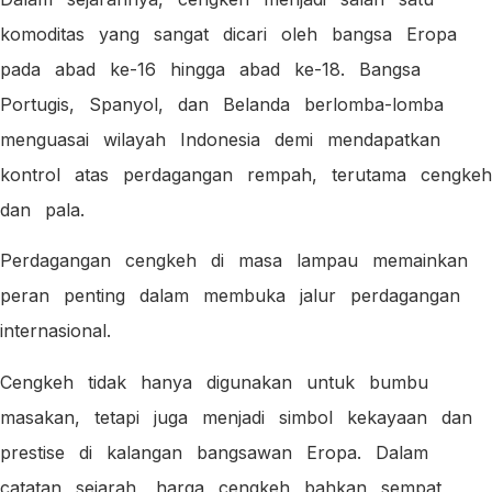
komoditas yang sangat dicari oleh bangsa Eropa
pada abad ke-16 hingga abad ke-18. Bangsa
Portugis, Spanyol, dan Belanda berlomba-lomba
menguasai wilayah Indonesia demi mendapatkan
kontrol atas perdagangan rempah, terutama cengkeh
dan pala.
Perdagangan cengkeh di masa lampau memainkan
peran penting dalam membuka jalur perdagangan
internasional.
Cengkeh tidak hanya digunakan untuk bumbu
masakan, tetapi juga menjadi simbol kekayaan dan
prestise di kalangan bangsawan Eropa. Dalam
catatan sejarah, harga cengkeh bahkan sempat