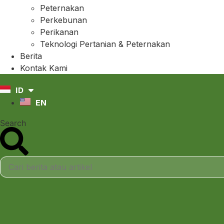
Peternakan
Perkebunan
Perikanan
Teknologi Pertanian & Peternakan
Berita
Kontak Kami
ID
EN
Search