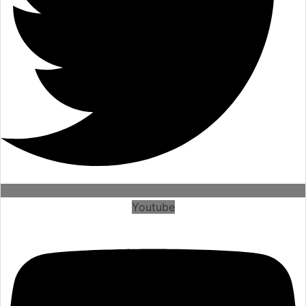
Youtube