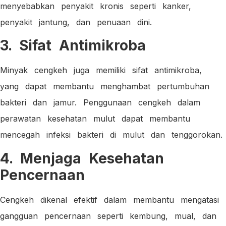
menyebabkan penyakit kronis seperti kanker,
penyakit jantung, dan penuaan dini.
3. Sifat Antimikroba
Minyak cengkeh juga memiliki sifat antimikroba,
yang dapat membantu menghambat pertumbuhan
bakteri dan jamur. Penggunaan cengkeh dalam
perawatan kesehatan mulut dapat membantu
mencegah infeksi bakteri di mulut dan tenggorokan.
4. Menjaga Kesehatan
Pencernaan
Cengkeh dikenal efektif dalam membantu mengatasi
gangguan pencernaan seperti kembung, mual, dan