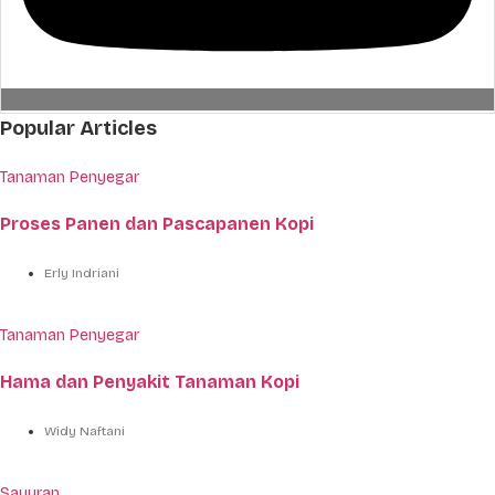
Popular Articles
Tanaman Penyegar
Proses Panen dan Pascapanen Kopi
Erly Indriani
Tanaman Penyegar
Hama dan Penyakit Tanaman Kopi
Widy Naftani
Sayuran