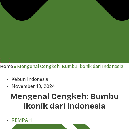
Home
»
Mengenal Cengkeh: Bumbu Ikonik dari Indonesia
Kebun Indonesia
November 13, 2024
Mengenal Cengkeh: Bumbu
Ikonik dari Indonesia
REMPAH