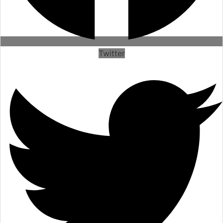
Twitter