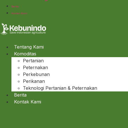
Berita
Kontak Kami
Tentang Kami
Komoditas
Pertanian
Peternakan
Perkebunan
Perikanan
Teknologi Pertanian & Peternakan
Berita
Kontak Kami