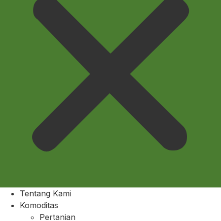
Tentang Kami
Komoditas
Pertanian