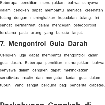
Beberapa penelitian menunjukkan bahwa senyawa
dalam cengkeh dapat membantu menjaga kesehatan
tulang dengan meningkatkan kepadatan tulang. Ini
sangat bermanfaat dalam mencegah osteoporosis,
terutama pada orang yang berusia lanjut.
7. Mengontrol Gula Darah
Cengkeh juga dapat membantu mengontrol kadar
gula darah. Beberapa penelitian menunjukkan bahwa
senyawa dalam cengkeh dapat meningkatkan
sensitivitas insulin dan mengatur kadar gula dalam
tubuh, yang sangat berguna bagi penderita diabetes.