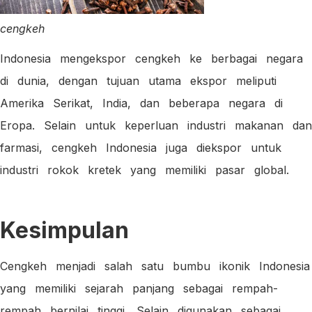
cengkeh
Indonesia mengekspor cengkeh ke berbagai negara
di dunia, dengan tujuan utama ekspor meliputi
Amerika Serikat, India, dan beberapa negara di
Eropa. Selain untuk keperluan industri makanan dan
farmasi, cengkeh Indonesia juga diekspor untuk
industri rokok kretek yang memiliki pasar global.
Kesimpulan
Cengkeh menjadi salah satu bumbu ikonik Indonesia
yang memiliki sejarah panjang sebagai rempah-
rempah bernilai tinggi. Selain digunakan sebagai