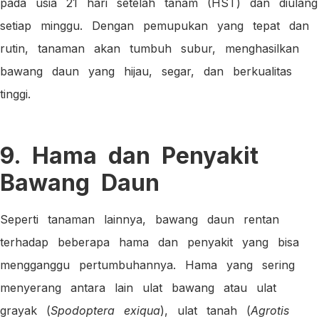
pada usia 21 hari setelah tanam (HST) dan diulang
setiap minggu. Dengan pemupukan yang tepat dan
rutin, tanaman akan tumbuh subur, menghasilkan
bawang daun yang hijau, segar, dan berkualitas
tinggi.
9. Hama dan Penyakit
Bawang Daun
Seperti tanaman lainnya, bawang daun rentan
terhadap beberapa hama dan penyakit yang bisa
mengganggu pertumbuhannya. Hama yang sering
menyerang antara lain ulat bawang atau ulat
grayak (
Spodoptera exiqua
), ulat tanah (
Agrotis