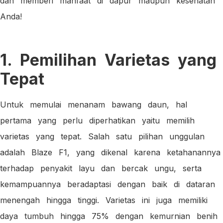
dan memberi manfaat di dapur maupun kesehatan
Anda!
1. Pemilihan Varietas yang
Tepat
Untuk memulai menanam bawang daun, hal
pertama yang perlu diperhatikan yaitu memilih
varietas yang tepat. Salah satu pilihan unggulan
adalah Blaze F1, yang dikenal karena ketahanannya
terhadap penyakit layu dan bercak ungu, serta
kemampuannya beradaptasi dengan baik di dataran
menengah hingga tinggi. Varietas ini juga memiliki
daya tumbuh hingga 75% dengan kemurnian benih