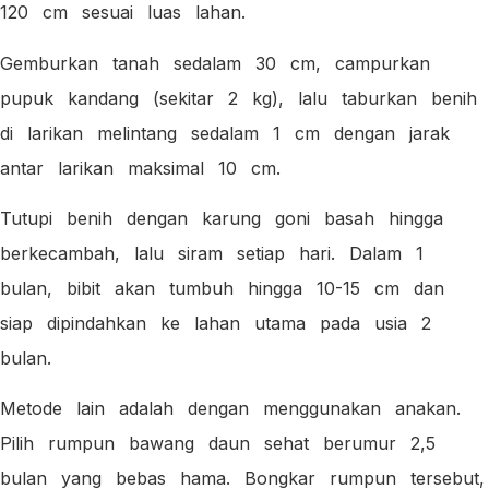
120 cm sesuai luas lahan.
Gemburkan tanah sedalam 30 cm, campurkan
pupuk kandang (sekitar 2 kg), lalu taburkan benih
di larikan melintang sedalam 1 cm dengan jarak
antar larikan maksimal 10 cm.
Tutupi benih dengan karung goni basah hingga
berkecambah, lalu siram setiap hari. Dalam 1
bulan, bibit akan tumbuh hingga 10-15 cm dan
siap dipindahkan ke lahan utama pada usia 2
bulan.
Metode lain adalah dengan menggunakan anakan.
Pilih rumpun bawang daun sehat berumur 2,5
bulan yang bebas hama. Bongkar rumpun tersebut,