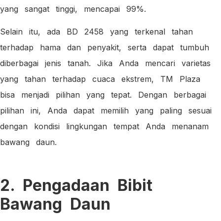
yang sangat tinggi, mencapai 99%.
Selain itu, ada BD 2458 yang terkenal tahan
terhadap hama dan penyakit, serta dapat tumbuh
diberbagai jenis tanah. Jika Anda mencari varietas
yang tahan terhadap cuaca ekstrem, TM Plaza
bisa menjadi pilihan yang tepat. Dengan berbagai
pilihan ini, Anda dapat memilih yang paling sesuai
dengan kondisi lingkungan tempat Anda menanam
bawang daun.
2. Pengadaan Bibit
Bawang Daun