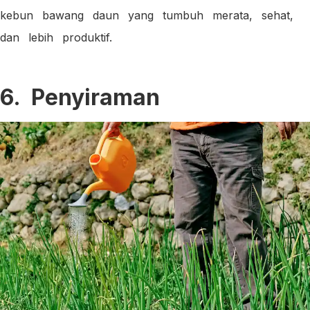
kebun bawang daun yang tumbuh merata, sehat,
dan lebih produktif.
6. Penyiraman