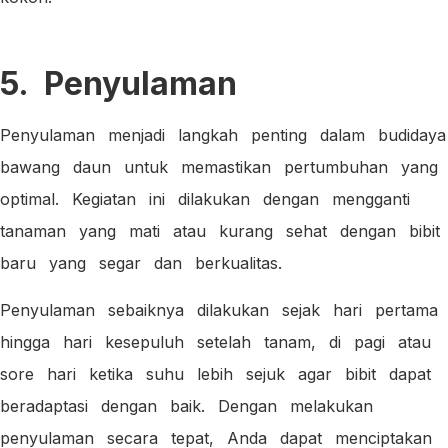
5. Penyulaman
Penyulaman menjadi langkah penting dalam budidaya
bawang daun untuk memastikan pertumbuhan yang
optimal. Kegiatan ini dilakukan dengan mengganti
tanaman yang mati atau kurang sehat dengan bibit
baru yang segar dan berkualitas.
Penyulaman sebaiknya dilakukan sejak hari pertama
hingga hari kesepuluh setelah tanam, di pagi atau
sore hari ketika suhu lebih sejuk agar bibit dapat
beradaptasi dengan baik. Dengan melakukan
penyulaman secara tepat, Anda dapat menciptakan