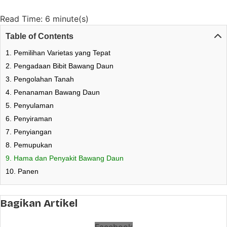
Read Time: 6 minute(s)
Table of Contents
1. Pemilihan Varietas yang Tepat
2. Pengadaan Bibit Bawang Daun
3. Pengolahan Tanah
4. Penanaman Bawang Daun
5. Penyulaman
6. Penyiraman
7. Penyiangan
8. Pemupukan
9. Hama dan Penyakit Bawang Daun
10. Panen
Bagikan Artikel