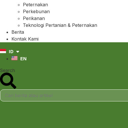
Peternakan
Perkebunan
Perikanan
Teknologi Pertanian & Peternakan
Berita
Kontak Kami
ID
EN
Search