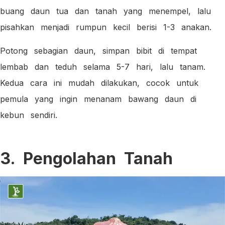
buang daun tua dan tanah yang menempel, lalu
pisahkan menjadi rumpun kecil berisi 1-3 anakan.
Potong sebagian daun, simpan bibit di tempat
lembab dan teduh selama 5-7 hari, lalu tanam.
Kedua cara ini mudah dilakukan, cocok untuk
pemula yang ingin menanam bawang daun di
kebun sendiri.
3. Pengolahan Tanah