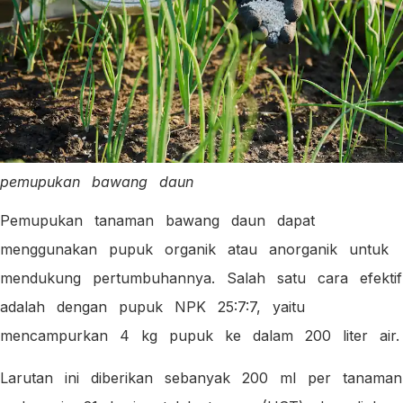
pemupukan bawang daun
Pemupukan tanaman bawang daun dapat
menggunakan pupuk organik atau anorganik untuk
mendukung pertumbuhannya. Salah satu cara efektif
adalah dengan pupuk NPK 25:7:7, yaitu
mencampurkan 4 kg pupuk ke dalam 200 liter air.
Larutan ini diberikan sebanyak 200 ml per tanaman