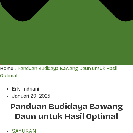
Home
»
Panduan Budidaya Bawang Daun untuk Hasil
Optimal
Erly Indriani
Januari 20, 2025
Panduan Budidaya Bawang
Daun untuk Hasil Optimal
SAYURAN