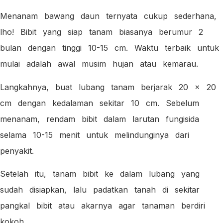
Menanam bawang daun ternyata cukup sederhana,
lho! Bibit yang siap tanam biasanya berumur 2
bulan dengan tinggi 10-15 cm. Waktu terbaik untuk
mulai adalah awal musim hujan atau kemarau.
Langkahnya, buat lubang tanam berjarak 20 x 20
cm dengan kedalaman sekitar 10 cm. Sebelum
menanam, rendam bibit dalam larutan fungisida
selama 10-15 menit untuk melindunginya dari
penyakit.
Setelah itu, tanam bibit ke dalam lubang yang
sudah disiapkan, lalu padatkan tanah di sekitar
pangkal bibit atau akarnya agar tanaman berdiri
kokoh.