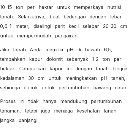
10-15 ton per hektar untuk memperkaya nutrisi
tanah. Selanjutnya, buat bedengan dengan lebar
0,6-1 meter, diselingi parit kecil selebar 20-30 cm
untuk mempermudah pengairan.
Jika tanah Anda memiliki pH di bawah 6,5,
tambahkan kapur dolomit sebanyak 1-2 ton per
hektar. Campurkan kapur ini dengan tanah hingga
kedalaman 30 cm untuk meningkatkan pH tanah,
sehingga cocok untuk pertumbuhan bawang daun.
Proses ini tidak hanya mendukung pertumbuhan
tanaman, tetapi juga menjaga kesehatan tanah
jangka panjang!