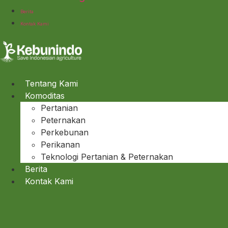
Berita
Kontak Kami
Tentang Kami
Komoditas
Pertanian
Peternakan
Perkebunan
Perikanan
Teknologi Pertanian & Peternakan
Berita
Kontak Kami