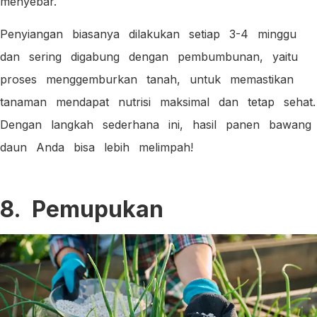
menyebar.
Penyiangan biasanya dilakukan setiap 3-4 minggu
dan sering digabung dengan pembumbunan, yaitu
proses menggemburkan tanah, untuk memastikan
tanaman mendapat nutrisi maksimal dan tetap sehat.
Dengan langkah sederhana ini, hasil panen bawang
daun Anda bisa lebih melimpah!
8. Pemupukan