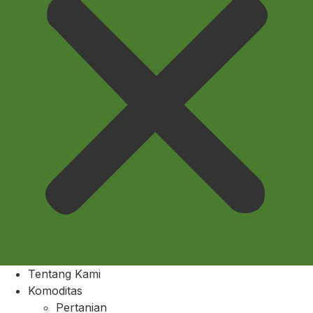
Tentang Kami
Komoditas
Pertanian