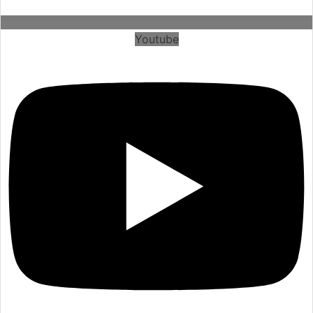
Youtube