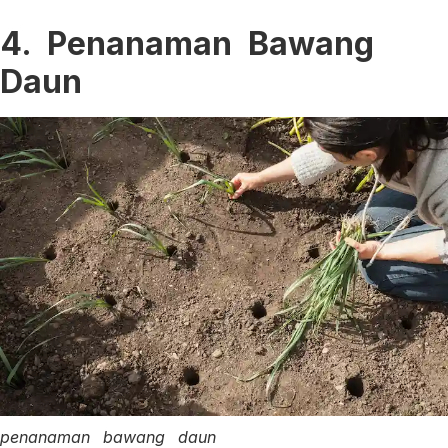
4. Penanaman Bawang
Daun
penanaman bawang daun