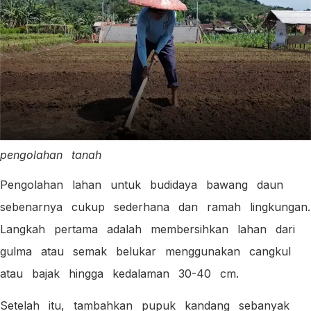
pengolahan tanah
Pengolahan lahan untuk budidaya bawang daun
sebenarnya cukup sederhana dan ramah lingkungan.
Langkah pertama adalah membersihkan lahan dari
gulma atau semak belukar menggunakan cangkul
atau bajak hingga kedalaman 30-40 cm.
Setelah itu, tambahkan pupuk kandang sebanyak