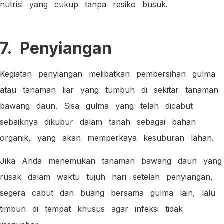
nutrisi yang cukup tanpa resiko busuk.
7. Penyiangan
Kegiatan penyiangan melibatkan pembersihan gulma
atau tanaman liar yang tumbuh di sekitar tanaman
bawang daun. Sisa gulma yang telah dicabut
sebaiknya dikubur dalam tanah sebagai bahan
organik, yang akan memperkaya kesuburan lahan.
Jika Anda menemukan tanaman bawang daun yang
rusak dalam waktu tujuh hari setelah penyiangan,
segera cabut dan buang bersama gulma lain, lalu
timbun di tempat khusus agar infeksi tidak