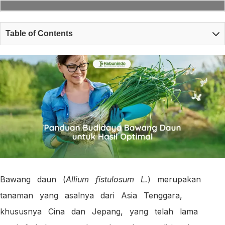
Table of Contents
Bawang daun (
Allium fistulosum L.
) merupakan
tanaman yang asalnya dari Asia Tenggara,
khususnya Cina dan Jepang, yang telah lama