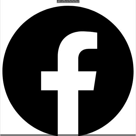
Facebook