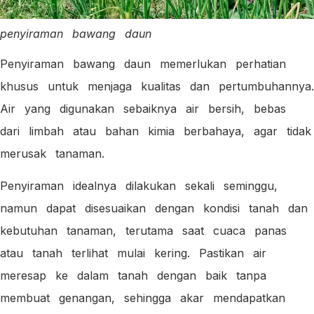
penyiraman bawang daun
Penyiraman bawang daun memerlukan perhatian
khusus untuk menjaga kualitas dan pertumbuhannya.
Air yang digunakan sebaiknya air bersih, bebas
dari limbah atau bahan kimia berbahaya, agar tidak
merusak tanaman.
Penyiraman idealnya dilakukan sekali seminggu,
namun dapat disesuaikan dengan kondisi tanah dan
kebutuhan tanaman, terutama saat cuaca panas
atau tanah terlihat mulai kering. Pastikan air
meresap ke dalam tanah dengan baik tanpa
membuat genangan, sehingga akar mendapatkan