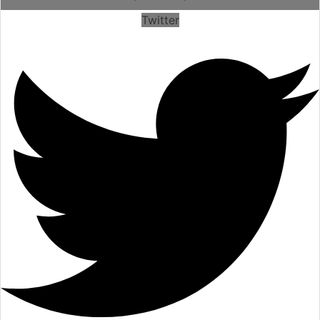
Twitter