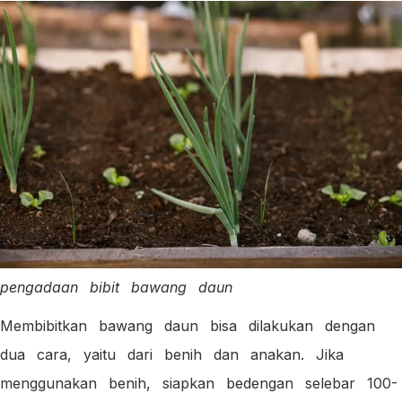
pengadaan bibit bawang daun
Membibitkan bawang daun bisa dilakukan dengan
dua cara, yaitu dari benih dan anakan. Jika
menggunakan benih, siapkan bedengan selebar 100-