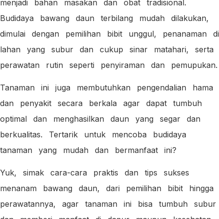
menjadi bahan masakan dan obat tradisional.
Budidaya bawang daun terbilang mudah dilakukan,
dimulai dengan pemilihan bibit unggul, penanaman di
lahan yang subur dan cukup sinar matahari, serta
perawatan rutin seperti penyiraman dan pemupukan.
Tanaman ini juga membutuhkan pengendalian hama
dan penyakit secara berkala agar dapat tumbuh
optimal dan menghasilkan daun yang segar dan
berkualitas. Tertarik untuk mencoba budidaya
tanaman yang mudah dan bermanfaat ini?
Yuk, simak cara-cara praktis dan tips sukses
menanam bawang daun, dari pemilihan bibit hingga
perawatannya, agar tanaman ini bisa tumbuh subur