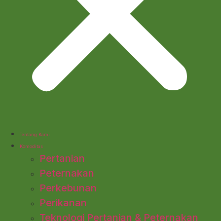
Tentang Kami
Komoditas
Pertanian
Peternakan
Perkebunan
Perikanan
Teknologi Pertanian & Peternakan