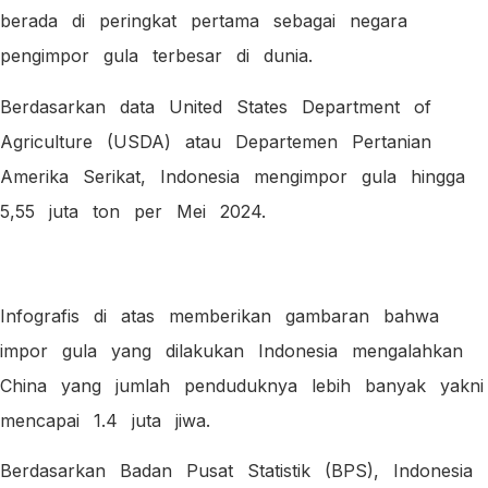
berada di peringkat pertama sebagai negara
pengimpor gula terbesar di dunia.
Berdasarkan data United States Department of
Agriculture (USDA) atau Departemen Pertanian
Amerika Serikat, Indonesia mengimpor gula hingga
5,55 juta ton per Mei 2024.
Infografis di atas memberikan gambaran bahwa
impor gula yang dilakukan Indonesia mengalahkan
China yang jumlah penduduknya lebih banyak yakni
mencapai 1.4 juta jiwa.
Berdasarkan Badan Pusat Statistik (BPS), Indonesia