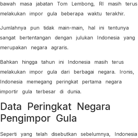
bawah masa jabatan Tom Lembong, RI masih terus
melakukan impor gula beberapa waktu terakhir.
Jumlahnya pun tidak main-main, hal ini tentunya
sangat bertentangan dengan julukan Indonesia yang
merupakan negara agraris.
Bahkan hingga tahun ini Indonesia masih terus
melakukan impor gula dari berbagai negara. Ironis,
Indonesia memegang peringkat pertama negara
importir gula terbesar di dunia.
Data Peringkat Negara
Pengimpor Gula
Seperti yang telah disebutkan sebelumnya, Indonesia