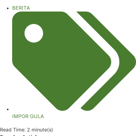
BERITA
IMPOR GULA
Read Time: 2 minute(s)