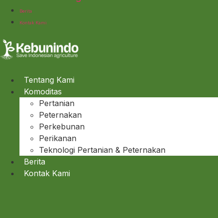
Berita
Kontak Kami
Tentang Kami
Komoditas
Pertanian
Peternakan
Perkebunan
Perikanan
Teknologi Pertanian & Peternakan
Berita
Kontak Kami