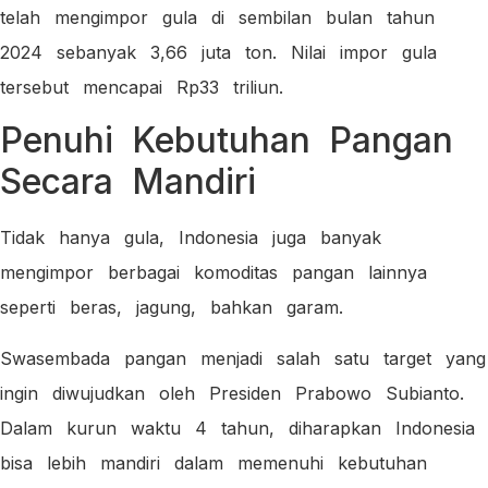
telah mengimpor gula di sembilan bulan tahun
2024 sebanyak 3,66 juta ton. Nilai impor gula
tersebut mencapai Rp33 triliun.
Penuhi Kebutuhan Pangan
Secara Mandiri
Tidak hanya gula, Indonesia juga banyak
mengimpor berbagai komoditas pangan lainnya
seperti beras, jagung, bahkan garam.
Swasembada pangan menjadi salah satu target yang
ingin diwujudkan oleh Presiden Prabowo Subianto.
Dalam kurun waktu 4 tahun, diharapkan Indonesia
bisa lebih mandiri dalam memenuhi kebutuhan