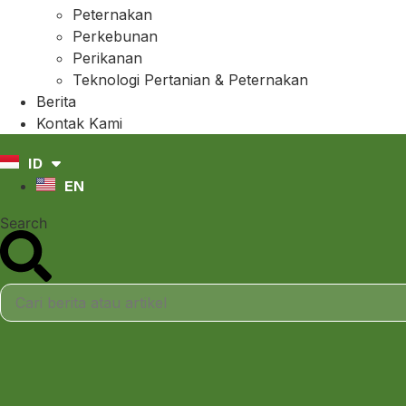
Peternakan
Perkebunan
Perikanan
Teknologi Pertanian & Peternakan
Berita
Kontak Kami
ID
EN
Search