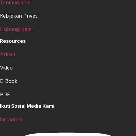
Tentang Kami
Kebijakan Privasi
Hubungi Kami
Resources
Artikel
Video
E-Book
PDF
Ikuti Sosial Media Kami
Instagram