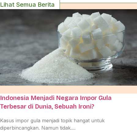
Lihat Semua Berita
Indonesia Menjadi Negara Impor Gula
Terbesar di Dunia, Sebuah Ironi?
Kasus impor gula menjadi topik hangat untuk
diperbincangkan. Namun tidak....