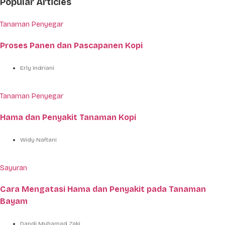
Popular Articles
Tanaman Penyegar
Proses Panen dan Pascapanen Kopi
Erly Indriani
Tanaman Penyegar
Hama dan Penyakit Tanaman Kopi
Widy Naftani
Sayuran
Cara Mengatasi Hama dan Penyakit pada Tanaman
Bayam
Dandi Muhamad Zaki