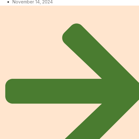
November 14, 2024