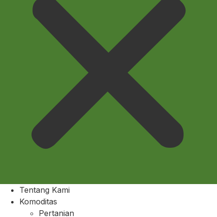
Tentang Kami
Komoditas
Pertanian