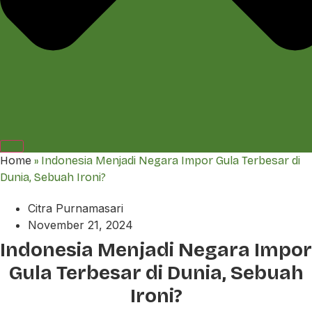
Home
»
Indonesia Menjadi Negara Impor Gula Terbesar di
Dunia, Sebuah Ironi?
Citra Purnamasari
November 21, 2024
Indonesia Menjadi Negara Impor
Gula Terbesar di Dunia, Sebuah
Ironi?