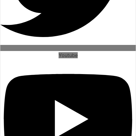
Youtube