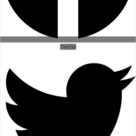
Twitter