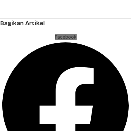
Bagikan Artikel
Facebook