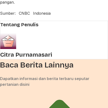
pangan.
Sumber: CNBC Indonesia
Tentang Penulis
Citra Purnamasari
Baca Berita Lainnya
Dapatkan informasi dan berita terbaru seputar
pertanian disini