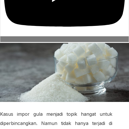
Kasus impor gula menjadi topik hangat untuk
diperbincangkan. Namun tidak hanya terjadi di