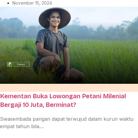
November 15, 2024
Kementan Buka Lowongan Petani Milenial
Bergaji 10 Juta, Berminat?
Swasembada pangan dapat terwujud dalam kurun waktu
empat tahun bila....