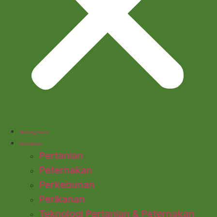
Tentang Kami
Komoditas
Pertanian
Peternakan
Perkebunan
Perikanan
Teknologi Pertanian & Peternakan