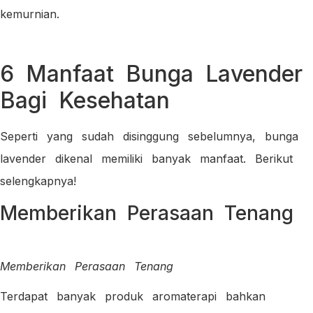
kemurnian.
6 Manfaat Bunga Lavender
Bagi Kesehatan
Seperti yang sudah disinggung sebelumnya, bunga
lavender dikenal memiliki banyak manfaat. Berikut
selengkapnya!
Memberikan Perasaan Tenang
Memberikan Perasaan Tenang
Terdapat banyak produk aromaterapi bahkan