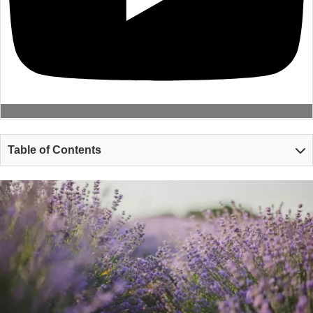
Table of Contents