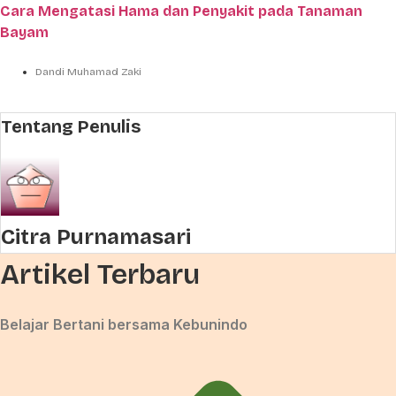
Cara Mengatasi Hama dan Penyakit pada Tanaman
Bayam
Dandi Muhamad Zaki
Tentang Penulis
Citra Purnamasari
Artikel Terbaru
Belajar Bertani bersama Kebunindo