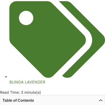
BUNGA LAVENDER
Read Time: 3 minute(s)
Table of Contents