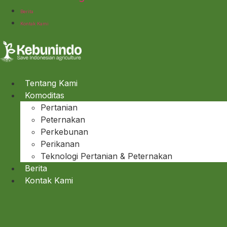
Berita
Kontak Kami
Tentang Kami
Komoditas
Pertanian
Peternakan
Perkebunan
Perikanan
Teknologi Pertanian & Peternakan
Berita
Kontak Kami