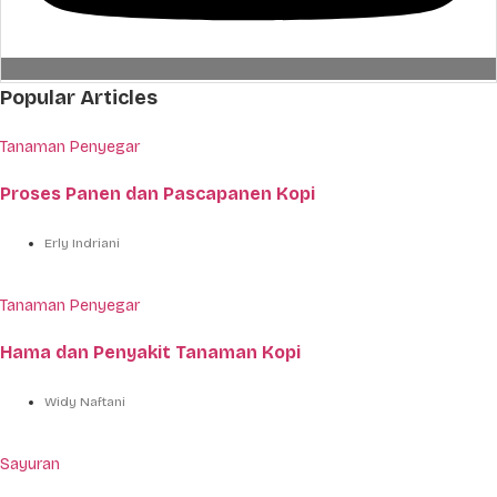
Popular Articles
Tanaman Penyegar
Proses Panen dan Pascapanen Kopi
Erly Indriani
Tanaman Penyegar
Hama dan Penyakit Tanaman Kopi
Widy Naftani
Sayuran