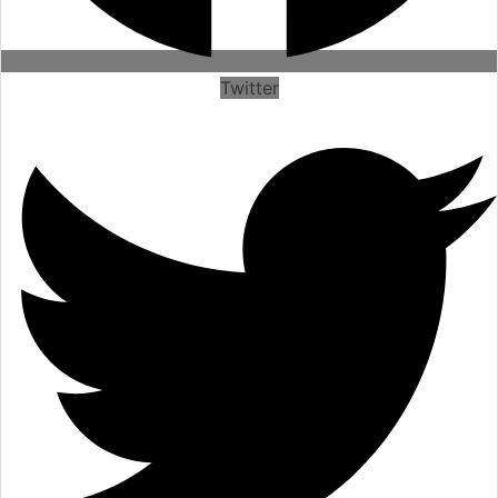
Twitter