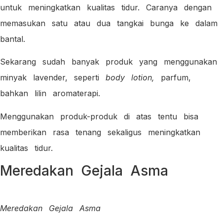
untuk meningkatkan kualitas tidur. Caranya dengan
memasukan satu atau dua tangkai bunga ke dalam
bantal.
Sekarang sudah banyak produk yang menggunakan
minyak lavender, seperti
body lotion,
parfum,
bahkan lilin aromaterapi.
Menggunakan produk-produk di atas tentu bisa
memberikan rasa tenang sekaligus meningkatkan
kualitas tidur.
Meredakan Gejala Asma
Meredakan Gejala Asma