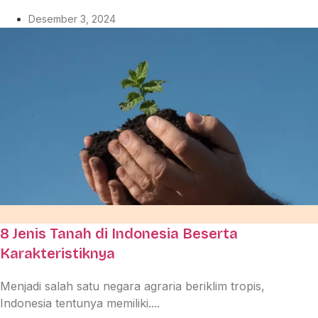
Desember 3, 2024
8 Jenis Tanah di Indonesia Beserta
Karakteristiknya
Menjadi salah satu negara agraria beriklim tropis,
Indonesia tentunya memiliki....