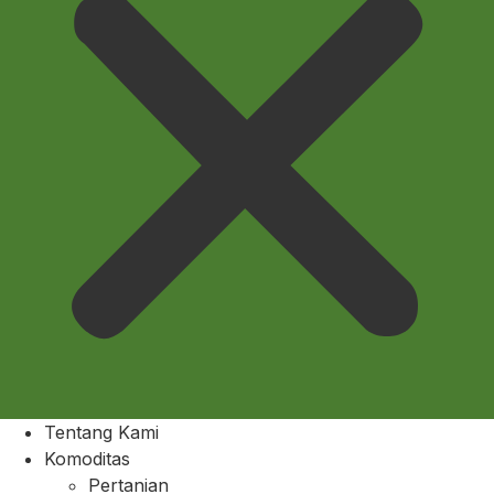
Tentang Kami
Komoditas
Pertanian