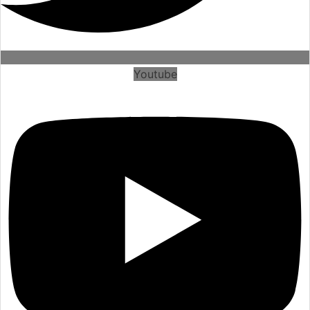
Youtube