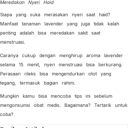
Meredakan Nyeri Haid
Siapa yang suka merasakan nyeri saat haid?
Manfaat tanaman lavender yang juga tidak kalah
penting adalah bisa meredakan sakit saat
menstruasi.
Caranya cukup dengan menghirup aroma lavender
selama 15 menit, nyeri menstruasi bisa berkurang.
Perasaan rileks bisa mengendurkan otot yang
tegang, termasuk bagian rahim.
Mungkin kamu bisa mencoba tips ini sebelum
mengonsumsi obat medis. Bagaimana? Tertarik untuk
coba?