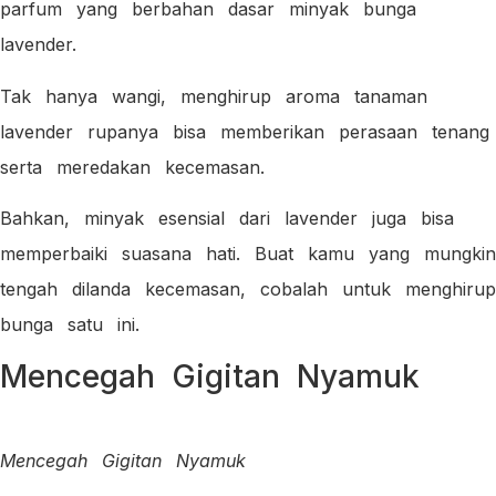
parfum yang berbahan dasar minyak bunga
lavender.
Tak hanya wangi, menghirup aroma tanaman
lavender rupanya bisa memberikan perasaan tenang
serta meredakan kecemasan.
Bahkan, minyak esensial dari lavender juga bisa
memperbaiki suasana hati. Buat kamu yang mungkin
tengah dilanda kecemasan, cobalah untuk menghirup
bunga satu ini.
Mencegah Gigitan Nyamuk
Mencegah Gigitan Nyamuk