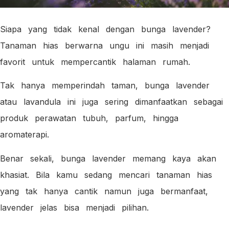
Siapa yang tidak kenal dengan bunga lavender?
Tanaman hias berwarna ungu ini masih menjadi
favorit untuk mempercantik halaman rumah.
Tak hanya memperindah taman, bunga lavender
atau lavandula ini juga sering dimanfaatkan sebagai
produk perawatan tubuh, parfum, hingga
aromaterapi.
Benar sekali, bunga lavender memang kaya akan
khasiat. Bila kamu sedang mencari tanaman hias
yang tak hanya cantik namun juga bermanfaat,
lavender jelas bisa menjadi pilihan.