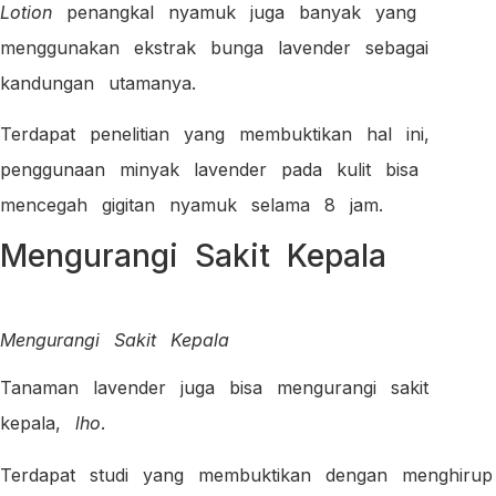
Lotion
penangkal nyamuk juga banyak yang
menggunakan ekstrak bunga lavender sebagai
kandungan utamanya.
Terdapat penelitian yang membuktikan hal ini,
penggunaan minyak lavender pada kulit bisa
mencegah gigitan nyamuk selama 8 jam.
Mengurangi Sakit Kepala
Mengurangi Sakit Kepala
Tanaman lavender juga bisa mengurangi sakit
kepala,
lho
.
Terdapat studi yang membuktikan dengan menghirup