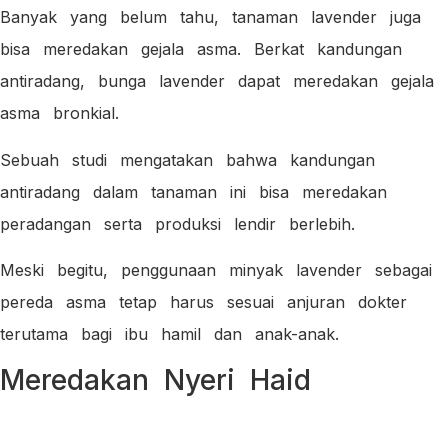
Banyak yang belum tahu, tanaman lavender juga
bisa meredakan gejala asma. Berkat kandungan
antiradang, bunga lavender dapat meredakan gejala
asma bronkial.
Sebuah studi mengatakan bahwa kandungan
antiradang dalam tanaman ini bisa meredakan
peradangan serta produksi lendir berlebih.
Meski begitu, penggunaan minyak lavender sebagai
pereda asma tetap harus sesuai anjuran dokter
terutama bagi ibu hamil dan anak-anak.
Meredakan Nyeri Haid