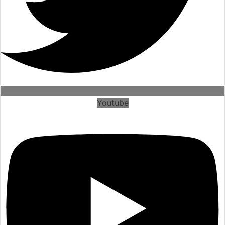
Youtube