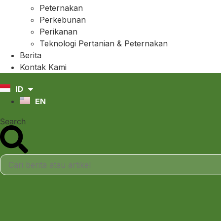
Peternakan
Perkebunan
Perikanan
Teknologi Pertanian & Peternakan
Berita
Kontak Kami
ID
EN
Search