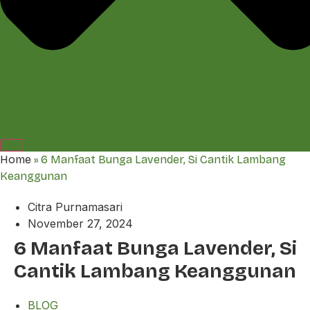
Home
»
6 Manfaat Bunga Lavender, Si Cantik Lambang
Keanggunan
Citra Purnamasari
November 27, 2024
6 Manfaat Bunga Lavender, Si
Cantik Lambang Keanggunan
BLOG