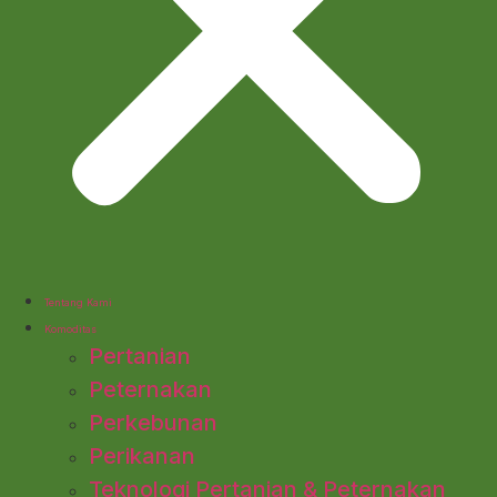
Tentang Kami
Komoditas
Pertanian
Peternakan
Perkebunan
Perikanan
Teknologi Pertanian & Peternakan