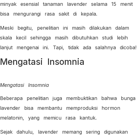
minyak esensial tanaman lavender selama 15 menit
bisa mengurangi rasa sakit di kepala.
Meski begitu, penelitian ini masih dilakukan dalam
skala kecil sehingga masih dibutuhkan studi lebih
lanjut mengenai ini. Tapi, tidak ada salahnya dicoba!
Mengatasi Insomnia
Mengatasi Insomnia
Beberapa penelitian juga membuktikan bahwa bunga
lavender bisa membantu memproduksi hormon
melatonin, yang memicu rasa kantuk.
Sejak dahulu, lavender memang sering digunakan