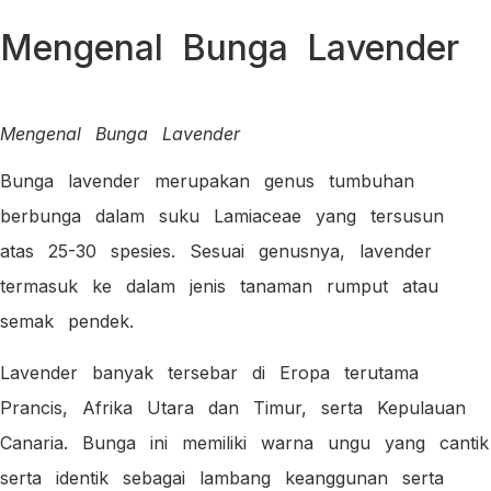
Mengenal Bunga Lavender
Mengenal Bunga Lavender
Bunga lavender merupakan genus tumbuhan
berbunga dalam suku Lamiaceae yang tersusun
atas 25-30 spesies. Sesuai genusnya, lavender
termasuk ke dalam jenis tanaman rumput atau
semak pendek.
Lavender banyak tersebar di Eropa terutama
Prancis, Afrika Utara dan Timur, serta Kepulauan
Canaria. Bunga ini memiliki warna ungu yang cantik
serta identik sebagai lambang keanggunan serta