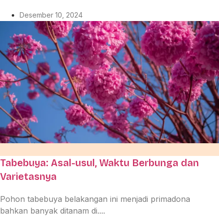
Desember 10, 2024
Tabebuya: Asal-usul, Waktu Berbunga dan
Varietasnya
Pohon tabebuya belakangan ini menjadi primadona
bahkan banyak ditanam di....