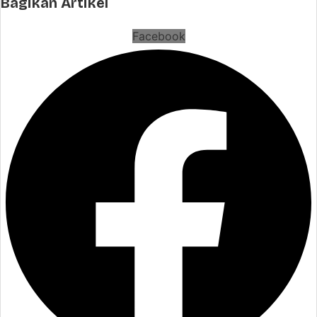
Bagikan Artikel
Facebook