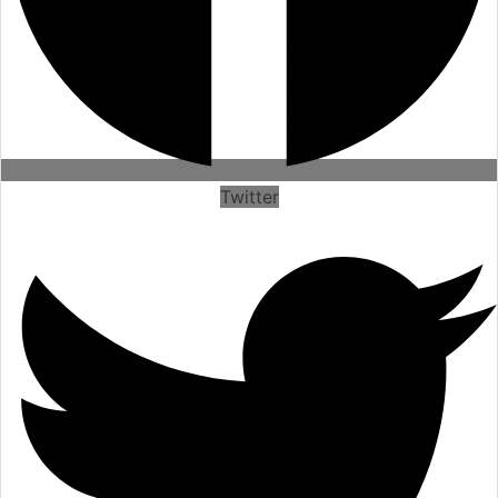
Twitter