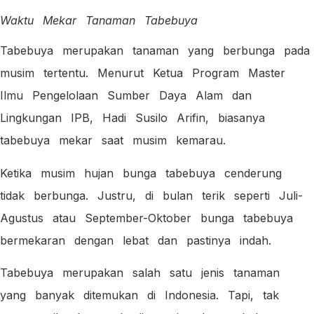
Waktu Mekar Tanaman Tabebuya
Tabebuya merupakan tanaman yang berbunga pada
musim tertentu. Menurut Ketua Program Master
Ilmu Pengelolaan Sumber Daya Alam dan
Lingkungan IPB, Hadi Susilo Arifin, biasanya
tabebuya mekar saat musim kemarau.
Ketika musim hujan bunga tabebuya cenderung
tidak berbunga. Justru, di bulan terik seperti Juli-
Agustus atau September-Oktober bunga tabebuya
bermekaran dengan lebat dan pastinya indah.
Tabebuya merupakan salah satu jenis tanaman
yang banyak ditemukan di Indonesia. Tapi, tak