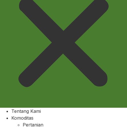
Tentang Kami
Komoditas
Pertanian