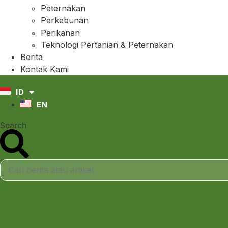
Peternakan
Perkebunan
Perikanan
Teknologi Pertanian & Peternakan
Berita
Kontak Kami
ID
EN
Search