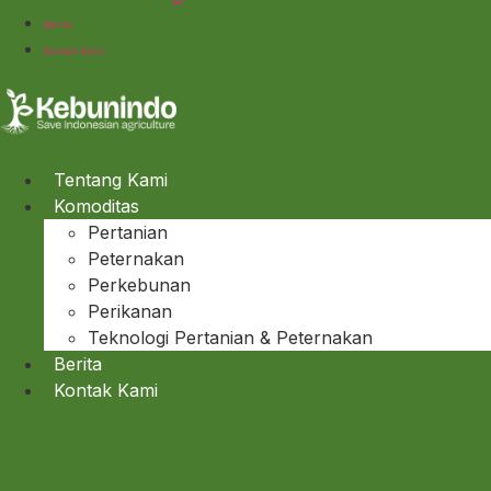
Berita
Kontak Kami
Tentang Kami
Komoditas
Pertanian
Peternakan
Perkebunan
Perikanan
Teknologi Pertanian & Peternakan
Berita
Kontak Kami