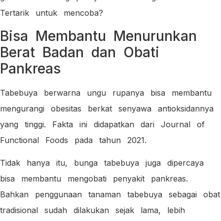
Tertarik untuk mencoba?
Bisa Membantu Menurunkan
Berat Badan dan Obati
Pankreas
Tabebuya berwarna ungu rupanya bisa membantu
mengurangi obesitas berkat senyawa antioksidannya
yang tinggi. Fakta ini didapatkan dari Journal of
Functional Foods pada tahun 2021.
Tidak hanya itu, bunga tabebuya juga dipercaya
bisa membantu mengobati penyakit pankreas.
Bahkan penggunaan tanaman tabebuya sebagai obat
tradisional sudah dilakukan sejak lama, lebih