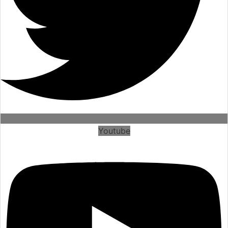
Youtube