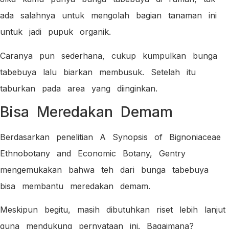
ada salahnya untuk mengolah bagian tanaman ini
untuk jadi pupuk organik.
Caranya pun sederhana, cukup kumpulkan bunga
tabebuya lalu biarkan membusuk. Setelah itu
taburkan pada area yang diinginkan.
Bisa Meredakan Demam
Berdasarkan penelitian A Synopsis of Bignoniaceae
Ethnobotany and Economic Botany, Gentry
mengemukakan bahwa teh dari bunga tabebuya
bisa membantu meredakan demam.
Meskipun begitu, masih dibutuhkan riset lebih lanjut
guna mendukung pernyataan ini. Bagaimana?