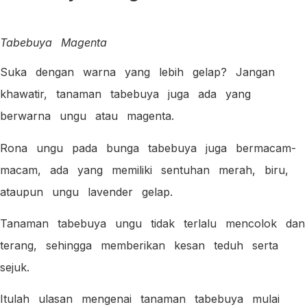
Tabebuya Magenta
Suka dengan warna yang lebih gelap? Jangan
khawatir, tanaman tabebuya juga ada yang
berwarna ungu atau magenta.
Rona ungu pada bunga tabebuya juga bermacam-
macam, ada yang memiliki sentuhan merah, biru,
ataupun ungu lavender gelap.
Tanaman tabebuya ungu tidak terlalu mencolok dan
terang, sehingga memberikan kesan teduh serta
sejuk.
Itulah ulasan mengenai tanaman tabebuya mulai