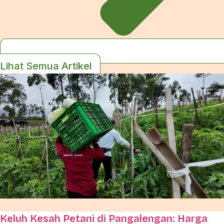
Lihat Semua Artikel
Keluh Kesah Petani di Pangalengan: Harga