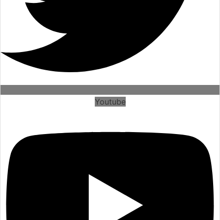
Youtube