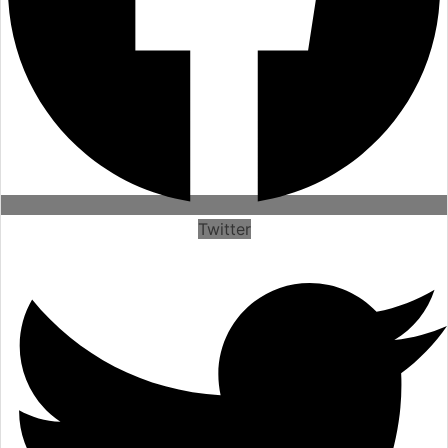
Twitter