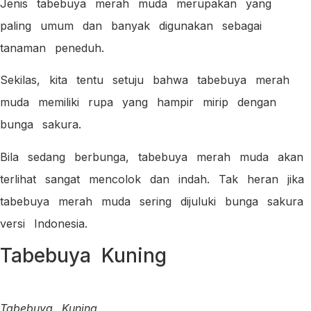
Jenis tabebuya merah muda merupakan yang
paling umum dan banyak digunakan sebagai
tanaman peneduh.
Sekilas, kita tentu setuju bahwa tabebuya merah
muda memiliki rupa yang hampir mirip dengan
bunga sakura.
Bila sedang berbunga, tabebuya merah muda akan
terlihat sangat mencolok dan indah. Tak heran jika
tabebuya merah muda sering dijuluki bunga sakura
versi Indonesia.
Tabebuya Kuning
Tabebuya Kuning