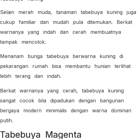
Selain merah muda, tanaman tabebuya kuning juga
cukup familiar dan mudah pula ditemukan. Berkat
warnanya yang indah dan cerah membuatnya
tampak mencolok.
Menanam bunga tabebuya berwarna kuning di
pekarangan rumah bisa membantu hunian terlihat
lebih terang dan indah.
Berkat warnanya yang cerah, tabebuya kuning
sangat cocok bila dipadukan dengan bangunan
bergaya modern minimalis dengan warna dominan
putih.
Tabebuya Magenta