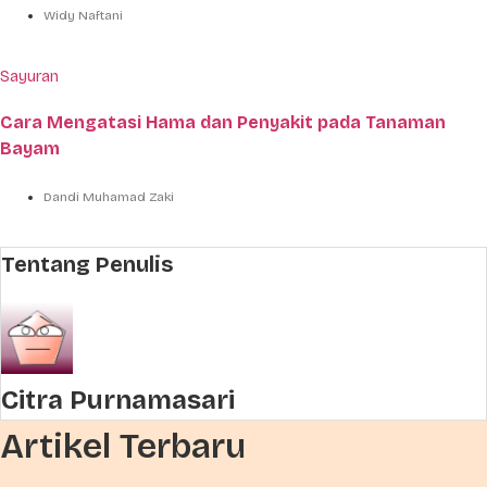
Widy Naftani
Sayuran
Cara Mengatasi Hama dan Penyakit pada Tanaman
Bayam
Dandi Muhamad Zaki
Tentang Penulis
Citra Purnamasari
Artikel Terbaru