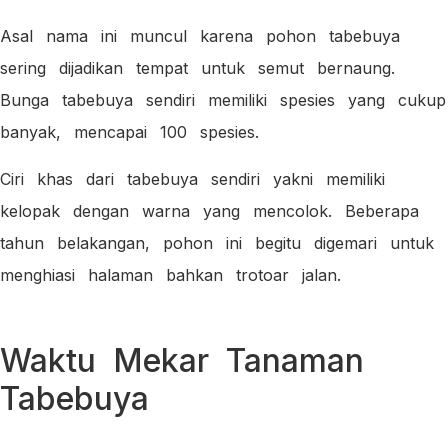
Asal nama ini muncul karena pohon tabebuya
sering dijadikan tempat untuk semut bernaung.
Bunga tabebuya sendiri memiliki spesies yang cukup
banyak, mencapai 100 spesies.
Ciri khas dari tabebuya sendiri yakni memiliki
kelopak dengan warna yang mencolok. Beberapa
tahun belakangan, pohon ini begitu digemari untuk
menghiasi halaman bahkan trotoar jalan.
Waktu Mekar Tanaman
Tabebuya