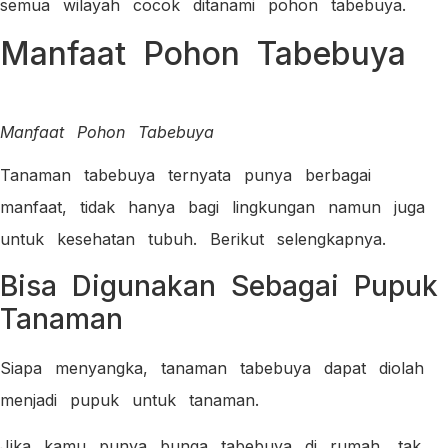
semua wilayah cocok ditanami pohon tabebuya.
Manfaat Pohon Tabebuya
Manfaat Pohon Tabebuya
Tanaman tabebuya ternyata punya berbagai
manfaat, tidak hanya bagi lingkungan namun juga
untuk kesehatan tubuh. Berikut selengkapnya.
Bisa Digunakan Sebagai Pupuk
Tanaman
Siapa menyangka, tanaman tabebuya dapat diolah
menjadi pupuk untuk tanaman.
Jika kamu punya bunga tabebuya di rumah, tak