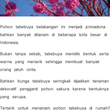
Pohon tabebuya belakangan ini menjadi primadona
bahkan banyak ditanam di beberapa kota besar di
Indonesia.
Bukan tanpa sebab, tabebuya memiliki bentuk serta
warna yang menarik sehingga membuat banyak
orang jatuh cinta.
Bahkan bunga tabebuya seringkali dijadikan tanaman
dekoratif pengganti pohon sakura karena bentuknya
yang serupa.
Tertarik untuk menanam pohon tabebuya di rumah?