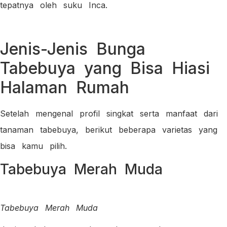
tepatnya oleh suku Inca.
Jenis-Jenis Bunga
Tabebuya yang Bisa Hiasi
Halaman Rumah
Setelah mengenal profil singkat serta manfaat dari
tanaman tabebuya, berikut beberapa varietas yang
bisa kamu pilih.
Tabebuya Merah Muda
Tabebuya Merah Muda