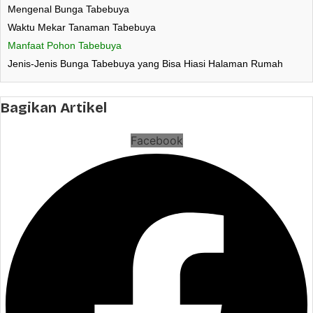
Mengenal Bunga Tabebuya
Waktu Mekar Tanaman Tabebuya
Manfaat Pohon Tabebuya
Jenis-Jenis Bunga Tabebuya yang Bisa Hiasi Halaman Rumah
Bagikan Artikel
Facebook