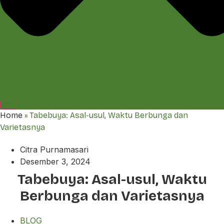
Home
»
Tabebuya: Asal-usul, Waktu Berbunga dan
Varietasnya
Citra Purnamasari
Desember 3, 2024
Tabebuya: Asal-usul, Waktu
Berbunga dan Varietasnya
BLOG