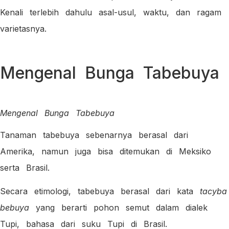
Kenali terlebih dahulu asal-usul, waktu, dan ragam
varietasnya.
Mengenal Bunga Tabebuya
Mengenal Bunga Tabebuya
Tanaman tabebuya sebenarnya berasal dari
Amerika, namun juga bisa ditemukan di Meksiko
serta Brasil.
Secara etimologi, tabebuya berasal dari kata
tacyba
bebuya
yang berarti pohon semut dalam dialek
Tupi, bahasa dari suku Tupi di Brasil.