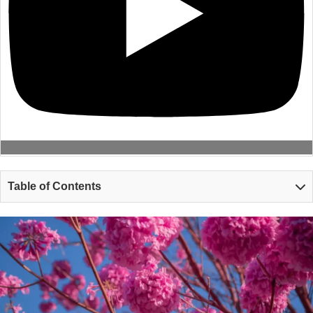
Table of Contents