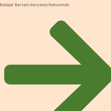
Belajar Bertani bersama Kebunindo