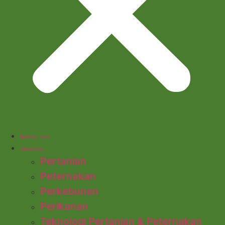
Tentang Kami
Komoditas
Pertanian
Peternakan
Perkebunan
Perikanan
Teknologi Pertanian & Peternakan