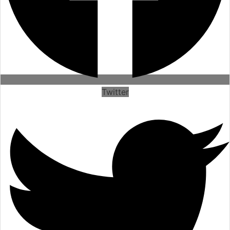
Twitter