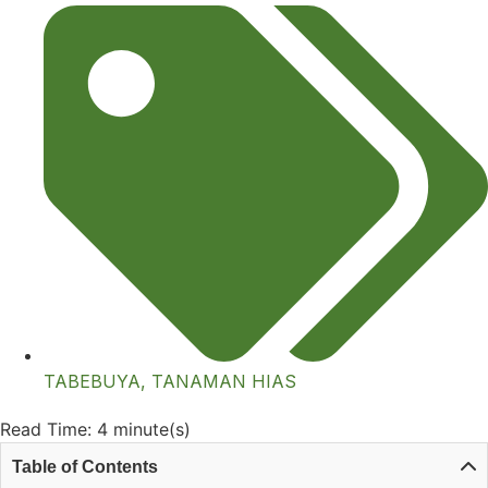
TABEBUYA
,
TANAMAN HIAS
Read Time: 4 minute(s)
Table of Contents