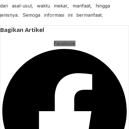
dari asal-usul, waktu mekar, manfaat, hingga
jenisnya. Semoga informasi ini bermanfaat.
Bagikan Artikel
Facebook